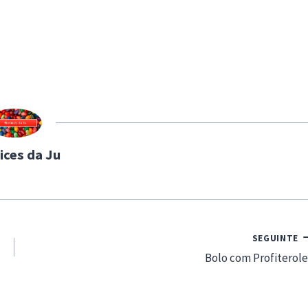
ices da Ju
SEGUINTE
Bolo com Profiterole