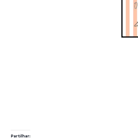
Partilhar: