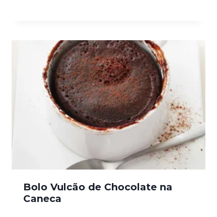
Bolo Vulcão de Chocolate na
Caneca