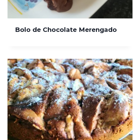
Bolo de Chocolate Merengado