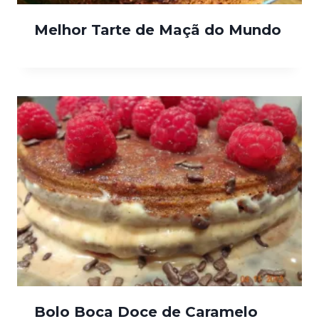
Melhor Tarte de Maçã do Mundo
Bolo Boca Doce de Caramelo