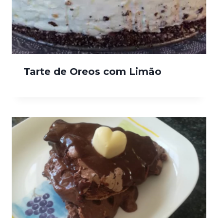
Tarte de Oreos com Limão