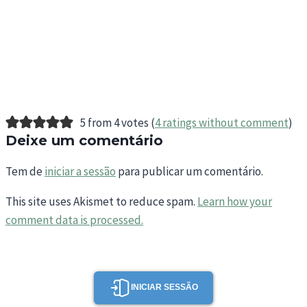
5 from 4 votes (
4 ratings without comment
)
Deixe um comentário
Tem de
iniciar a sessão
para publicar um comentário.
This site uses Akismet to reduce spam.
Learn how your
comment data is processed.
INICIAR SESSÃO