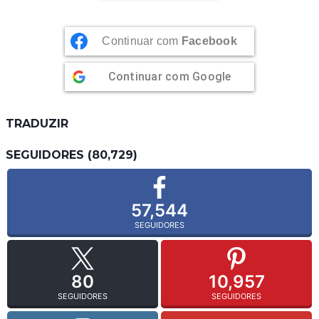
Continuar com
Facebook
Continuar com
Google
TRADUZIR
SEGUIDORES (80,729)
57,544
SEGUIDORES
80
10,957
SEGUIDORES
SEGUIDORES