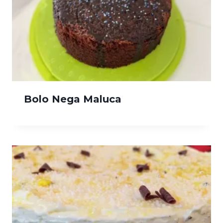
Bolo Nega Maluca