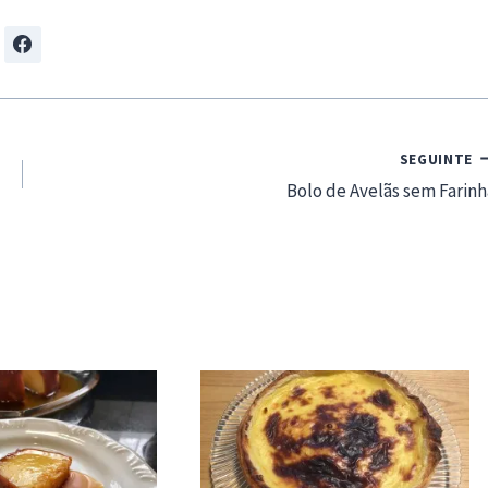
SEGUINTE
Bolo de Avelãs sem Farinh