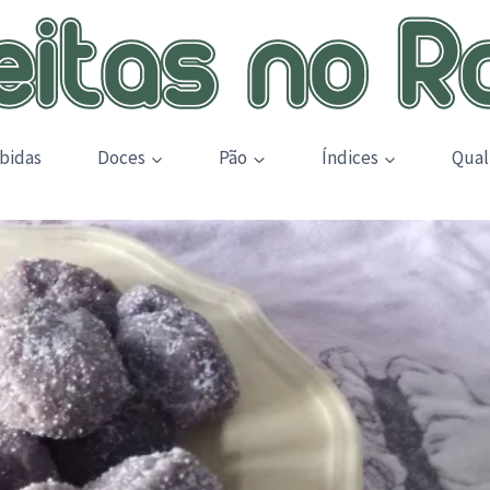
bidas
Doces
Pão
Índices
Qual