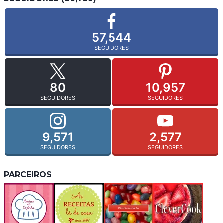
57,544
SEGUIDORES
80
10,957
SEGUIDORES
SEGUIDORES
9,571
2,577
SEGUIDORES
SEGUIDORES
PARCEIROS