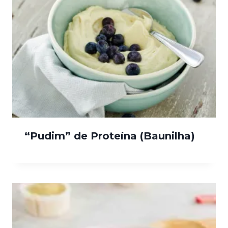
“Pudim” de Proteína (Baunilha)