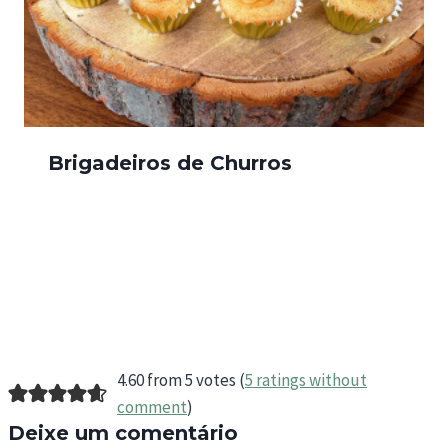
Brigadeiros de Churros
4.60 from 5 votes (
5 ratings without
comment
)
Deixe um comentário