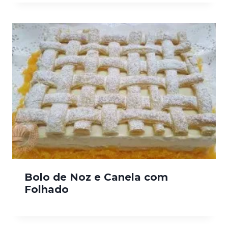
Bolo de Noz e Canela com
Folhado