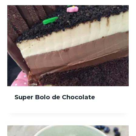
Super Bolo de Chocolate