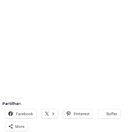
Partilhar:
Facebook
X
Pinterest
Buffer
More