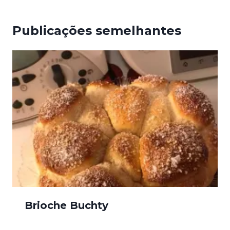
Publicações semelhantes
Brioche Buchty