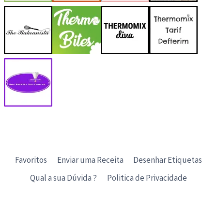
Favoritos
Enviar uma Receita
Desenhar Etiquetas
Qual a sua Dúvida ?
Politica de Privacidade