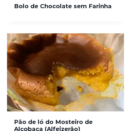
Bolo de Chocolate sem Farinha
Pão de ló do Mosteiro de
Alcobaça (Alfeizerão)