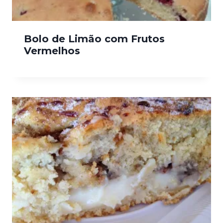
Bolo de Limão com Frutos
Vermelhos