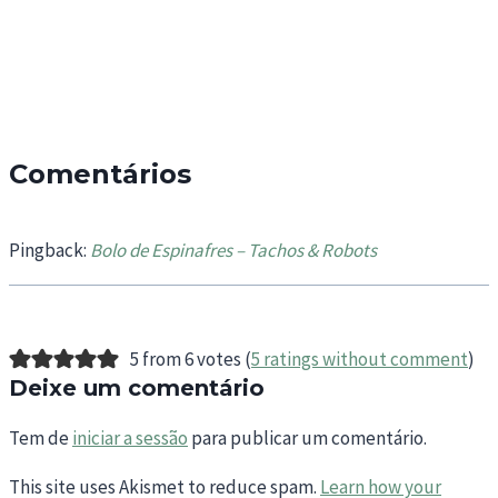
Comentários
Pingback:
Bolo de Espinafres – Tachos & Robots
5 from 6 votes (
5 ratings without comment
)
Deixe um comentário
Tem de
iniciar a sessão
para publicar um comentário.
This site uses Akismet to reduce spam.
Learn how your