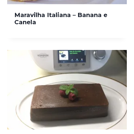
Maravilha Italiana – Banana e
Canela