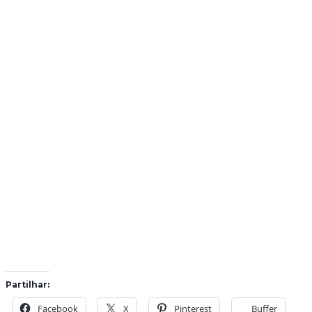
Partilhar:
Facebook
X
Pinterest
Buffer