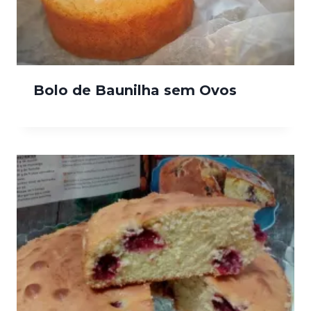
Bolo de Baunilha sem Ovos