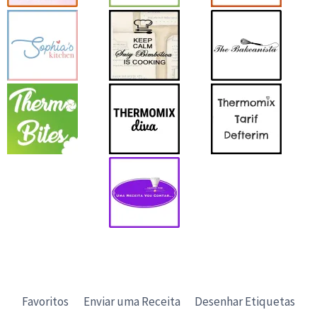
Favoritos
Enviar uma Receita
Desenhar Etiquetas