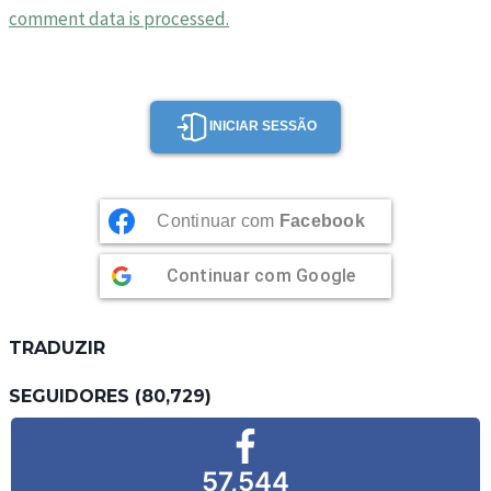
comment data is processed.
INICIAR SESSÃO
Continuar com
Facebook
Continuar com
Google
TRADUZIR
SEGUIDORES (80,729)
57,544