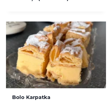
Bolo Karpatka