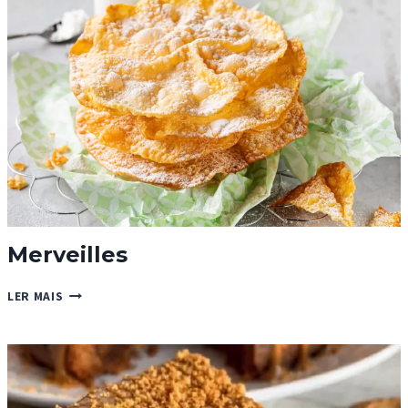
Merveilles
MERVEILLES
LER MAIS