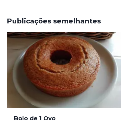
Publicações semelhantes
Bolo de 1 Ovo