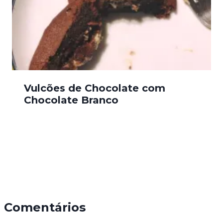
Vulcões de Chocolate com
Chocolate Branco
Comentários