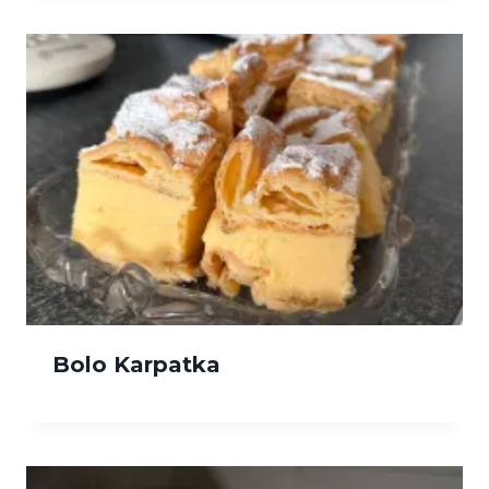
Bolo Karpatka