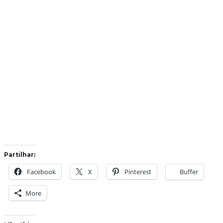
Partilhar:
Facebook
X
Pinterest
Buffer
More