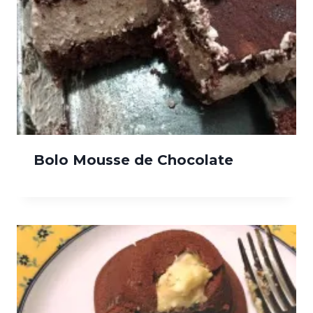
Bolo Mousse de Chocolate