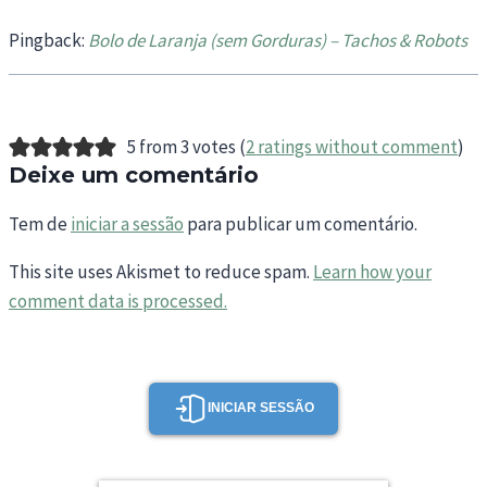
Pingback:
Bolo de Laranja (sem Gorduras) – Tachos & Robots
5 from 3 votes (
2 ratings without comment
)
Deixe um comentário
Tem de
iniciar a sessão
para publicar um comentário.
This site uses Akismet to reduce spam.
Learn how your
comment data is processed.
INICIAR SESSÃO