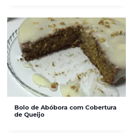
Bolo de Abóbora com Cobertura
de Queijo