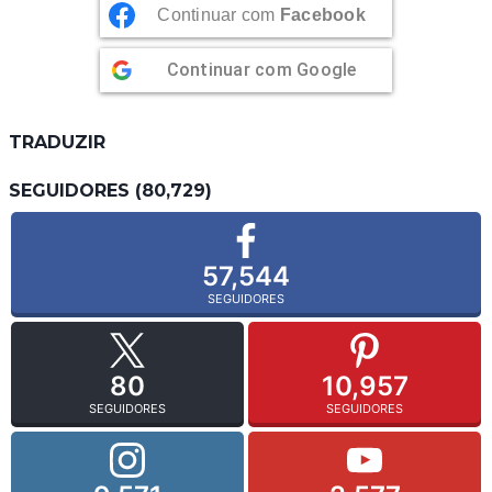
Continuar com
Facebook
Continuar com
Google
TRADUZIR
SEGUIDORES (80,729)
57,544
SEGUIDORES
80
10,957
SEGUIDORES
SEGUIDORES