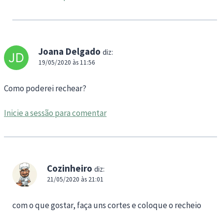
Joana Delgado
diz:
19/05/2020 às 11:56
Como poderei rechear?
Inicie a sessão para comentar
Cozinheiro
diz:
21/05/2020 às 21:01
com o que gostar, faça uns cortes e coloque o recheio