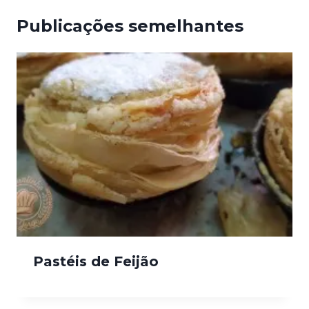
Publicações semelhantes
Pastéis de Feijão