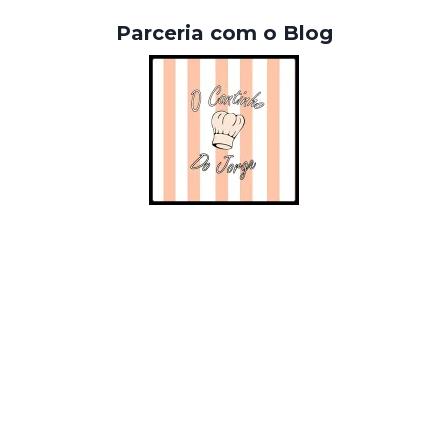
Parceria com o Blog