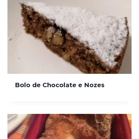
Bolo de Chocolate e Nozes