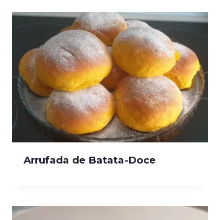
Arrufada de Batata-Doce