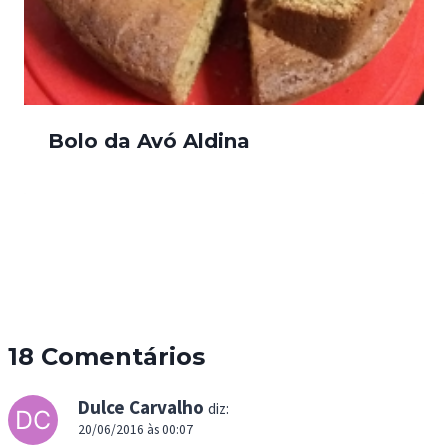
Bolo da Avó Aldina
18 Comentários
Dulce Carvalho
diz:
20/06/2016 às 00:07