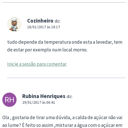
Cozinheiro
diz:
18/01/2017 às 18:17
tudo depende da temperatura onde esta a levedar, tem
de estar por exemplo num local morno.
Inicie a sessão para comentar
Rubina Henriques
diz:
29/01/2017 às 06:41
Ola , gostaria de tirar uma dúvida, a calda de açúcar não vai
ao lume? É feito so assim ,misturar a água com o açúcar em