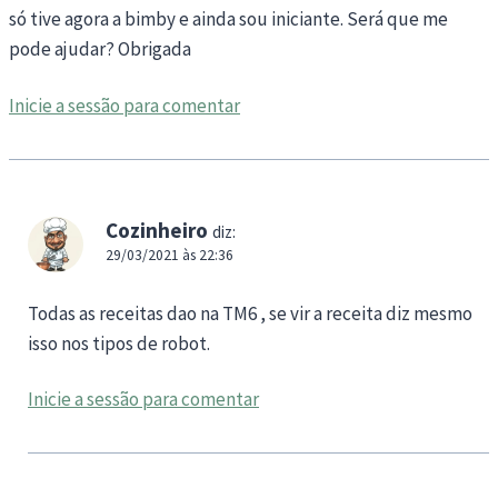
só tive agora a bimby e ainda sou iniciante. Será que me
pode ajudar? Obrigada
Inicie a sessão para comentar
Cozinheiro
diz:
29/03/2021 às 22:36
Todas as receitas dao na TM6 , se vir a receita diz mesmo
isso nos tipos de robot.
Inicie a sessão para comentar