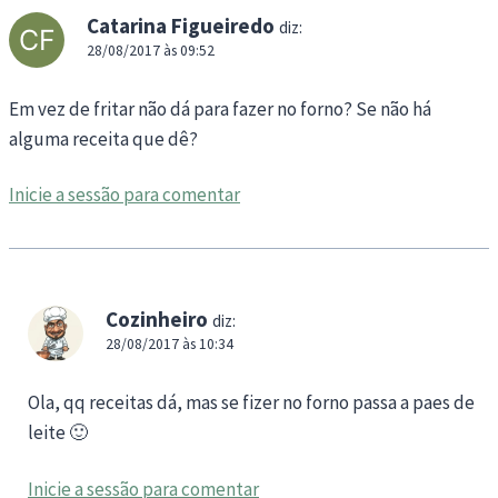
Catarina Figueiredo
diz:
28/08/2017 às 09:52
Em vez de fritar não dá para fazer no forno? Se não há
alguma receita que dê?
Inicie a sessão para comentar
Cozinheiro
diz:
28/08/2017 às 10:34
Ola, qq receitas dá, mas se fizer no forno passa a paes de
leite 🙂
Inicie a sessão para comentar