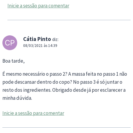
Inicie a sessão para comentar
Cátia Pinto
diz:
08/03/2021 às 14:39
Boa tarde,
É mesmo necessário o passo 2? A massa feita no passo 1 não
pode descansar dentro do copo? No passo 3 é só juntar o
resto dos ingredientes. Obrigado desde já por esclarecer a
minha dúvida.
Inicie a sessão para comentar