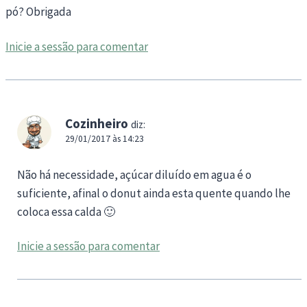
pó? Obrigada
Inicie a sessão para comentar
Cozinheiro
diz:
29/01/2017 às 14:23
Não há necessidade, açúcar diluído em agua é o
suficiente, afinal o donut ainda esta quente quando lhe
coloca essa calda 🙂
Inicie a sessão para comentar