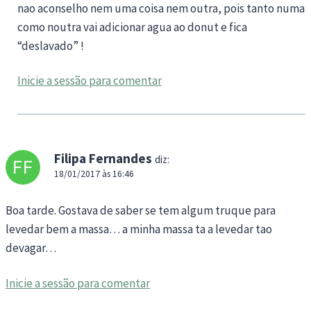
nao aconselho nem uma coisa nem outra, pois tanto numa
como noutra vai adicionar agua ao donut e fica
“deslavado” !
Inicie a sessão para comentar
Filipa Fernandes
diz:
18/01/2017 às 16:46
Boa tarde. Gostava de saber se tem algum truque para
levedar bem a massa… a minha massa ta a levedar tao
devagar…
Inicie a sessão para comentar