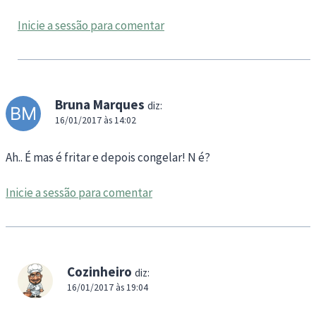
Inicie a sessão para comentar
Bruna Marques
diz:
16/01/2017 às 14:02
Ah.. É mas é fritar e depois congelar! N é?
Inicie a sessão para comentar
Cozinheiro
diz:
16/01/2017 às 19:04