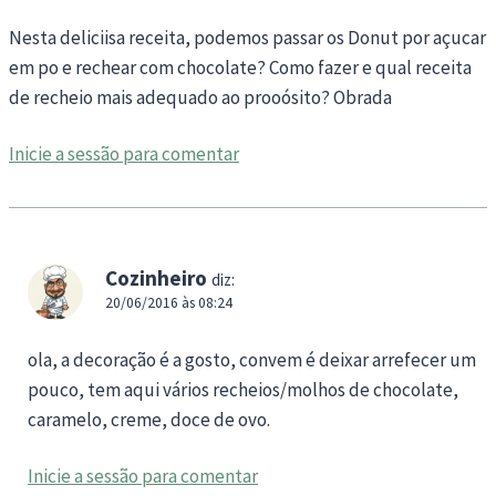
Nesta deliciisa receita, podemos passar os Donut por açucar
em po e rechear com chocolate? Como fazer e qual receita
de recheio mais adequado ao prooósito? Obrada
Inicie a sessão para comentar
Cozinheiro
diz:
20/06/2016 às 08:24
ola, a decoração é a gosto, convem é deixar arrefecer um
pouco, tem aqui vários recheios/molhos de chocolate,
caramelo, creme, doce de ovo.
Inicie a sessão para comentar