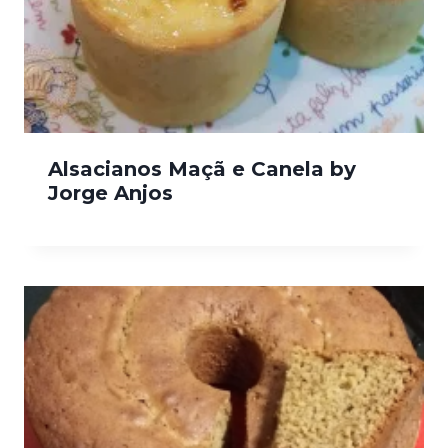
Alsacianos Maçã e Canela by
Jorge Anjos