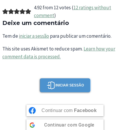
4.92 from 12 votes (
12 ratings without
comment
)
Deixe um comentário
Tem de
iniciar a sessão
para publicar um comentário.
This site uses Akismet to reduce spam.
Learn how your
comment data is processed.
INICIAR SESSÃO
Continuar com
Facebook
Continuar com
Google