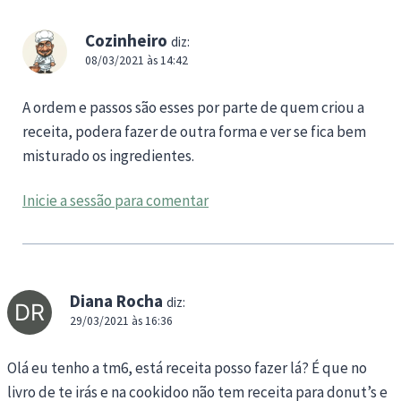
Cozinheiro
diz:
08/03/2021 às 14:42
A ordem e passos são esses por parte de quem criou a
receita, podera fazer de outra forma e ver se fica bem
misturado os ingredientes.
Inicie a sessão para comentar
Diana Rocha
diz:
29/03/2021 às 16:36
Olá eu tenho a tm6, está receita posso fazer lá? É que no
livro de te irás e na cookidoo não tem receita para donut’s e