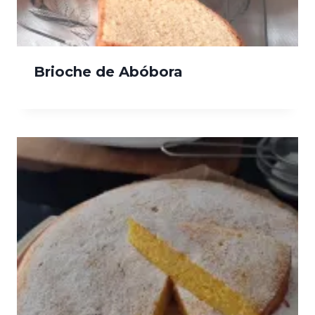
Brioche de Abóbora