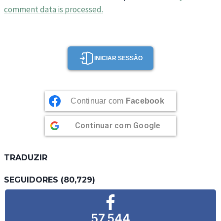
comment data is processed.
INICIAR SESSÃO
Continuar com
Facebook
Continuar com
Google
TRADUZIR
SEGUIDORES (80,729)
57,544