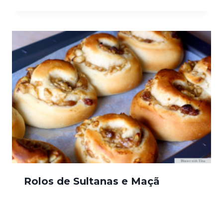
Rolos de Sultanas e Maçã