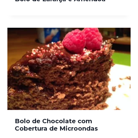
Bolo de Chocolate com
Cobertura de Microondas