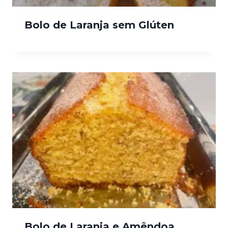
Bolo de Laranja sem Glúten
Bolo de Laranja e Amêndoa