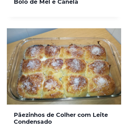
Bolo de Mel e Canela
Pãezinhos de Colher com Leite
Condensado