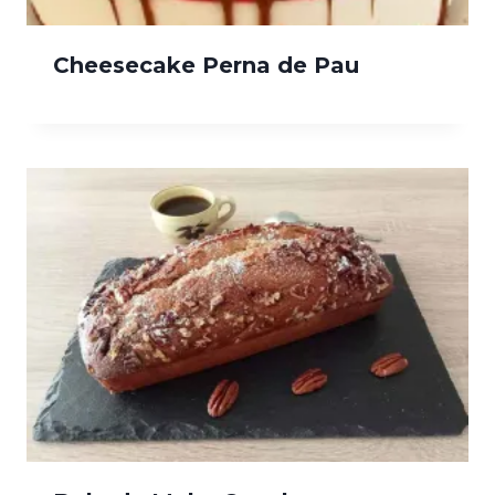
Cheesecake Perna de Pau