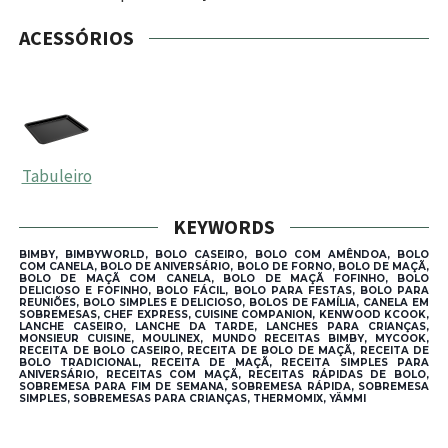
ACESSÓRIOS
Tabuleiro
KEYWORDS
BIMBY, BIMBYWORLD, BOLO CASEIRO, BOLO COM AMÊNDOA, BOLO
COM CANELA, BOLO DE ANIVERSÁRIO, BOLO DE FORNO, BOLO DE MAÇÃ,
BOLO DE MAÇÃ COM CANELA, BOLO DE MAÇÃ FOFINHO, BOLO
DELICIOSO E FOFINHO, BOLO FÁCIL, BOLO PARA FESTAS, BOLO PARA
REUNIÕES, BOLO SIMPLES E DELICIOSO, BOLOS DE FAMÍLIA, CANELA EM
SOBREMESAS, CHEF EXPRESS, CUISINE COMPANION, KENWOOD KCOOK,
LANCHE CASEIRO, LANCHE DA TARDE, LANCHES PARA CRIANÇAS,
MONSIEUR CUISINE, MOULINEX, MUNDO RECEITAS BIMBY, MYCOOK,
RECEITA DE BOLO CASEIRO, RECEITA DE BOLO DE MAÇÃ, RECEITA DE
BOLO TRADICIONAL, RECEITA DE MAÇÃ, RECEITA SIMPLES PARA
ANIVERSÁRIO, RECEITAS COM MAÇÃ, RECEITAS RÁPIDAS DE BOLO,
SOBREMESA PARA FIM DE SEMANA, SOBREMESA RÁPIDA, SOBREMESA
SIMPLES, SOBREMESAS PARA CRIANÇAS, THERMOMIX, YÄMMI