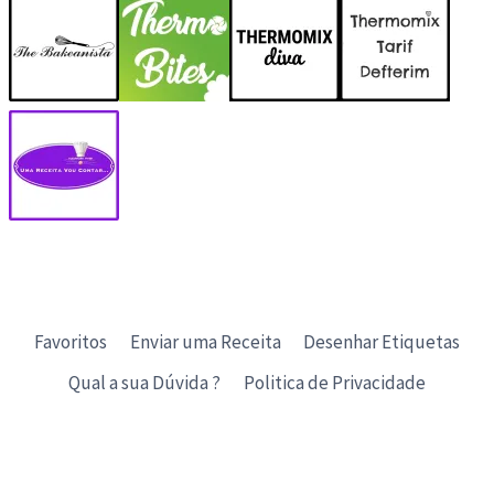
Favoritos
Enviar uma Receita
Desenhar Etiquetas
Qual a sua Dúvida ?
Politica de Privacidade