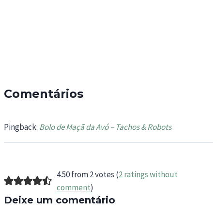
Comentários
Pingback:
Bolo de Maçã da Avó – Tachos & Robots
4.50 from 2 votes (
2 ratings without
comment
)
Deixe um comentário