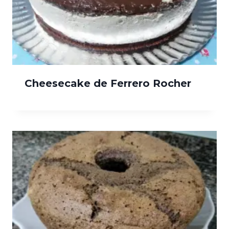
Cheesecake de Ferrero Rocher