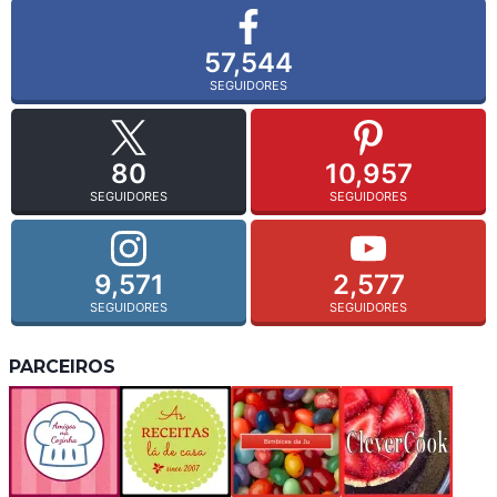
57,544
SEGUIDORES
80
10,957
SEGUIDORES
SEGUIDORES
9,571
2,577
SEGUIDORES
SEGUIDORES
PARCEIROS