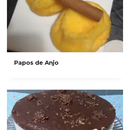
Papos de Anjo