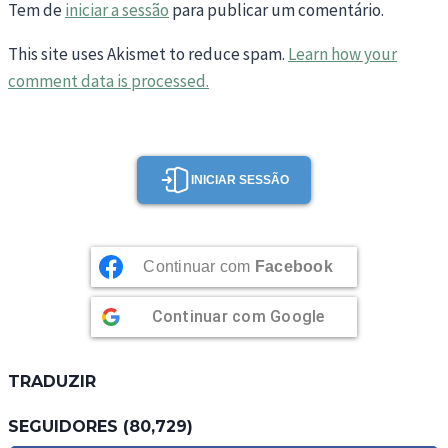
Tem de
iniciar a sessão
para publicar um comentário.
This site uses Akismet to reduce spam.
Learn how your
comment data is processed.
INICIAR SESSÃO
Continuar com
Facebook
Continuar com
Google
TRADUZIR
SEGUIDORES (80,729)