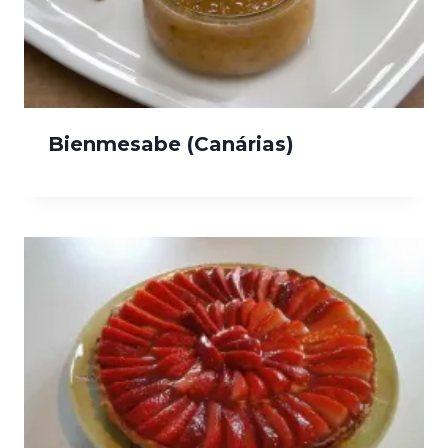
Bienmesabe (Canárias)