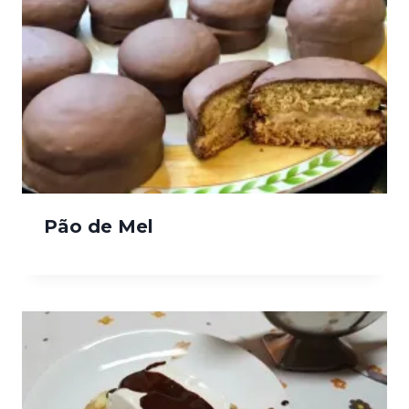
Pão de Mel