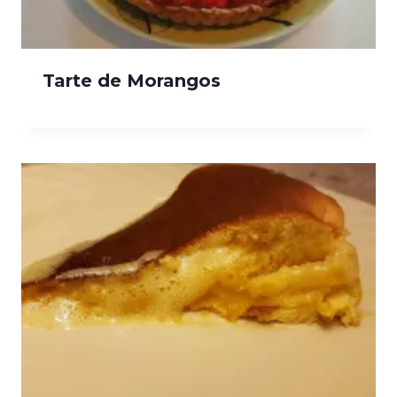
Tarte de Morangos