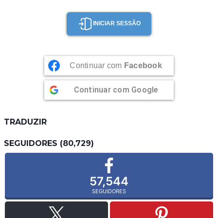
INICIAR SESSÃO
Continuar com
Facebook
Continuar com
Google
TRADUZIR
SEGUIDORES (80,729)
57,544
SEGUIDORES