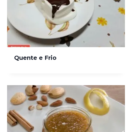
Quente e Frio