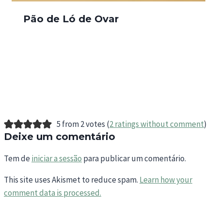
Pão de Ló de Ovar
5 from 2 votes (
2 ratings without comment
)
Deixe um comentário
Tem de
iniciar a sessão
para publicar um comentário.
This site uses Akismet to reduce spam.
Learn how your
comment data is processed.