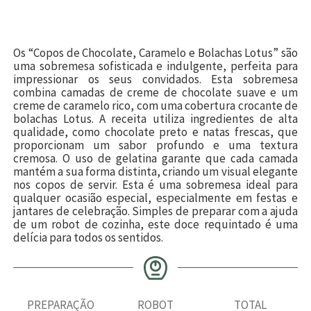
Os “Copos de Chocolate, Caramelo e Bolachas Lotus” são
uma sobremesa sofisticada e indulgente, perfeita para
impressionar os seus convidados. Esta sobremesa
combina camadas de creme de chocolate suave e um
creme de caramelo rico, com uma cobertura crocante de
bolachas Lotus. A receita utiliza ingredientes de alta
qualidade, como chocolate preto e natas frescas, que
proporcionam um sabor profundo e uma textura
cremosa. O uso de gelatina garante que cada camada
mantém a sua forma distinta, criando um visual elegante
nos copos de servir. Esta é uma sobremesa ideal para
qualquer ocasião especial, especialmente em festas e
jantares de celebração. Simples de preparar com a ajuda
de um robot de cozinha, este doce requintado é uma
delícia para todos os sentidos.
PREPARAÇÃO
ROBOT
TOTAL