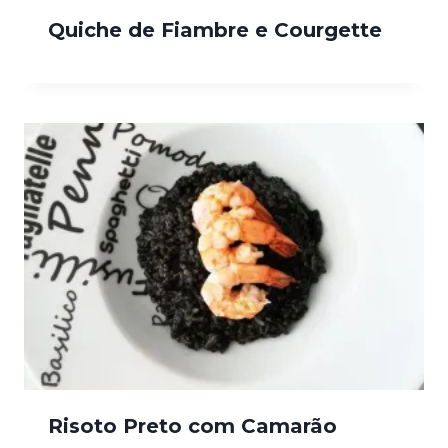
Quiche de Fiambre e Courgette
Risoto Preto com Camarão