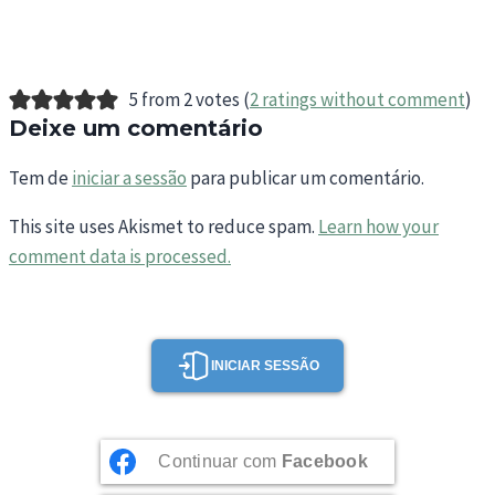
5 from 2 votes (
2 ratings without comment
)
Deixe um comentário
Tem de
iniciar a sessão
para publicar um comentário.
This site uses Akismet to reduce spam.
Learn how your
comment data is processed.
INICIAR SESSÃO
Continuar com
Facebook