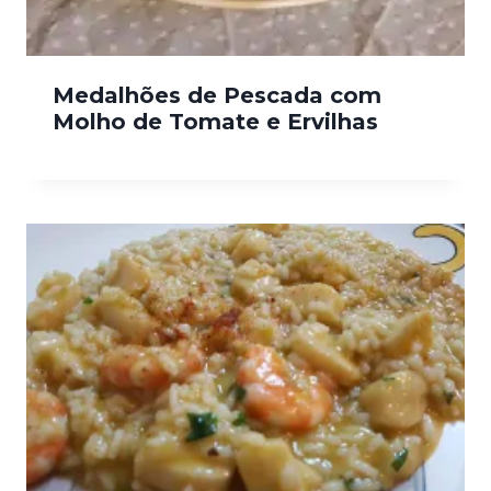
Medalhões de Pescada com
Molho de Tomate e Ervilhas