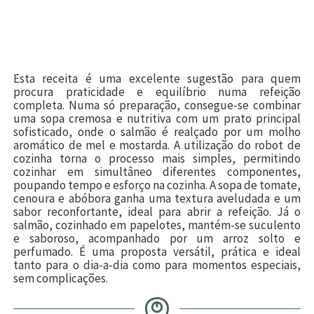
Esta receita é uma excelente sugestão para quem
procura praticidade e equilíbrio numa refeição
completa. Numa só preparação, consegue-se combinar
uma sopa cremosa e nutritiva com um prato principal
sofisticado, onde o salmão é realçado por um molho
aromático de mel e mostarda. A utilização do robot de
cozinha torna o processo mais simples, permitindo
cozinhar em simultâneo diferentes componentes,
poupando tempo e esforço na cozinha. A sopa de tomate,
cenoura e abóbora ganha uma textura aveludada e um
sabor reconfortante, ideal para abrir a refeição. Já o
salmão, cozinhado em papelotes, mantém-se suculento
e saboroso, acompanhado por um arroz solto e
perfumado. É uma proposta versátil, prática e ideal
tanto para o dia-a-dia como para momentos especiais,
sem complicações.