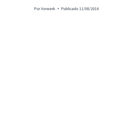
Por
Vorwerk
Publicado
11/08/2016