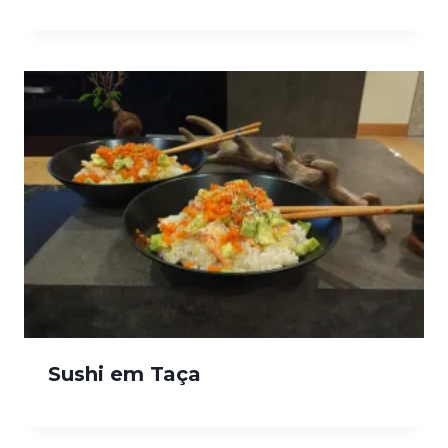
Sushi em Taça