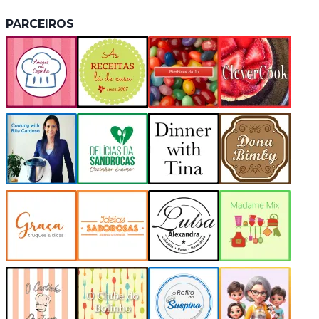
PARCEIROS