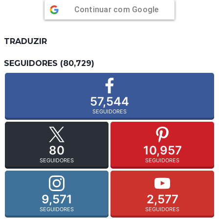
Continuar com
Google
TRADUZIR
SEGUIDORES (80,729)
57,544
SEGUIDORES
80
10,957
SEGUIDORES
SEGUIDORES
9,571
2,577
SEGUIDORES
SEGUIDORES