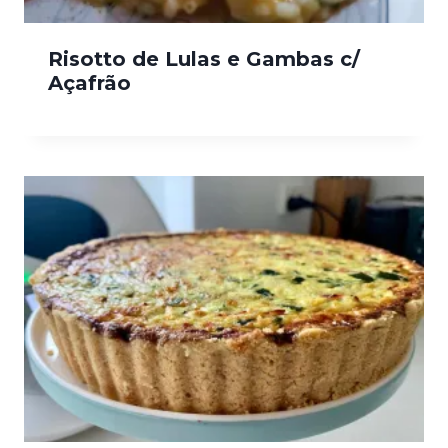
Risotto de Lulas e Gambas c/
Açafrão