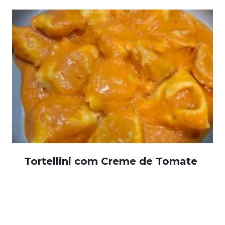
Tortellini com Creme de Tomate