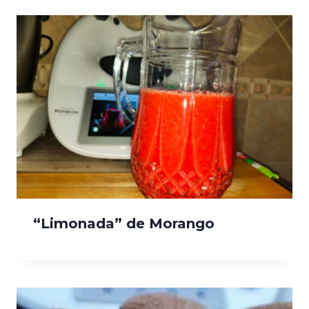
“Limonada” de Morango