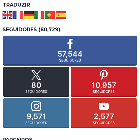
TRADUZIR
SEGUIDORES (80,729)
57,544
SEGUIDORES
80
10,957
SEGUIDORES
SEGUIDORES
9,571
2,577
SEGUIDORES
SEGUIDORES
PARCEIROS