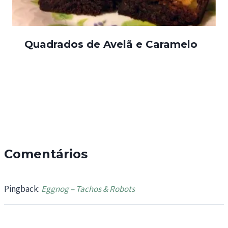
Quadrados de Avelã e Caramelo
Comentários
Pingback:
Eggnog – Tachos & Robots