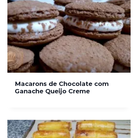
Macarons de Chocolate com
Ganache Queijo Creme