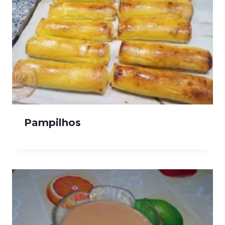
Pampilhos