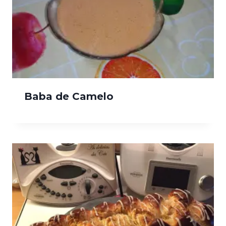
Baba de Camelo