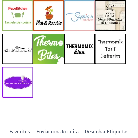
Favoritos
Enviar uma Receita
Desenhar Etiquetas