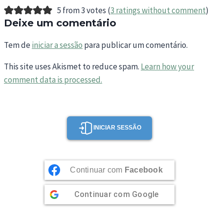
5 from 3 votes (
3 ratings without comment
)
Deixe um comentário
Tem de
iniciar a sessão
para publicar um comentário.
This site uses Akismet to reduce spam.
Learn how your
comment data is processed.
INICIAR SESSÃO
Continuar com
Facebook
Continuar com
Google