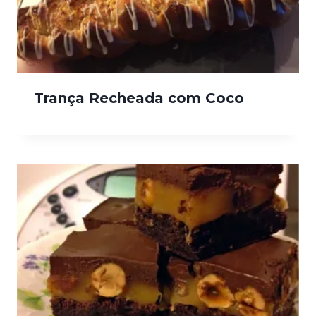
Trança Recheada com Coco