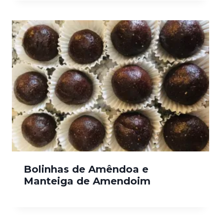
Bolinhas de Amêndoa e
Manteiga de Amendoim