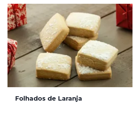
Folhados de Laranja