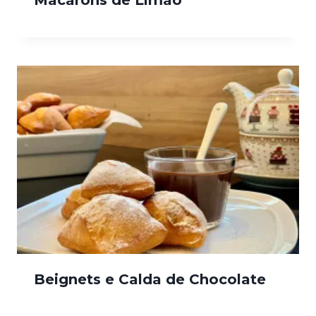
Macarons de Limão
Beignets e Calda de Chocolate