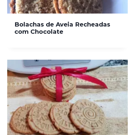
Bolachas de Aveia Recheadas
com Chocolate