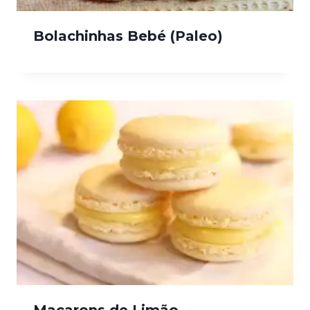
Bolachinhas Bebé (Paleo)