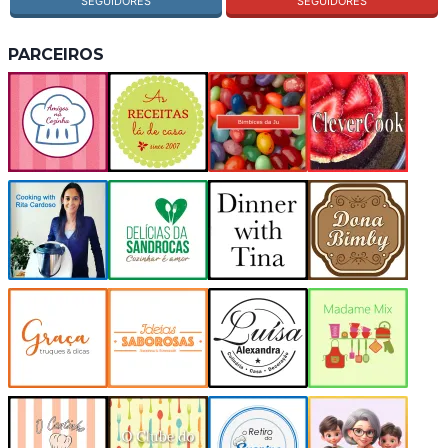
SEGUIDORES
SEGUIDORES
PARCEIROS