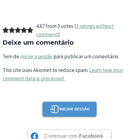
4.67 from 3 votes (
3 ratings without
comment
)
Deixe um comentário
Tem de
iniciar a sessão
para publicar um comentário.
This site uses Akismet to reduce spam.
Learn how your
comment data is processed.
INICIAR SESSÃO
Continuar com
Facebook