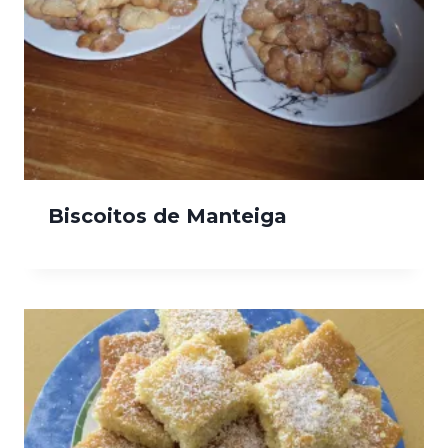
Biscoitos de Manteiga