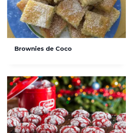
Brownies de Coco