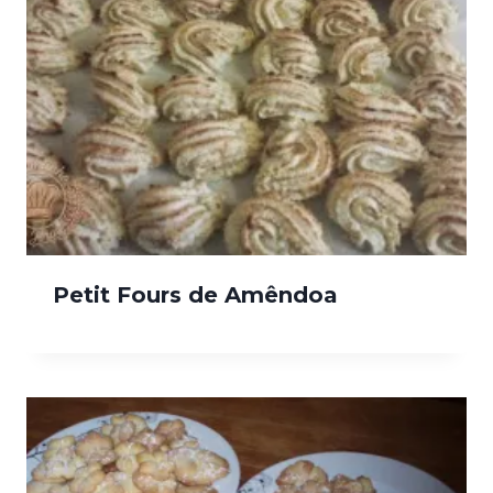
Petit Fours de Amêndoa