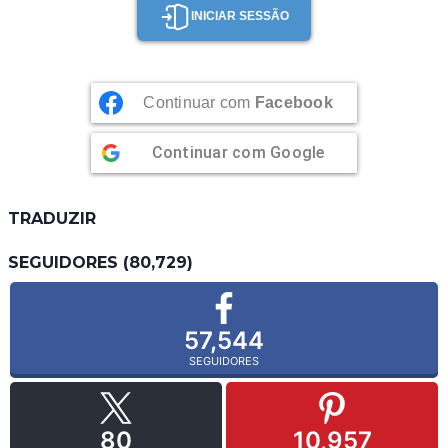
INICIAR SESSÃO
Continuar com
Facebook
Continuar com
Google
TRADUZIR
SEGUIDORES (80,729)
57,544
SEGUIDORES
80
10,957