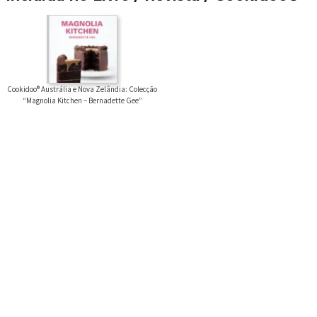
Cookidoo® Austrália e Nova Zelândia: Colecção
“Magnolia Kitchen – Bernadette Gee”