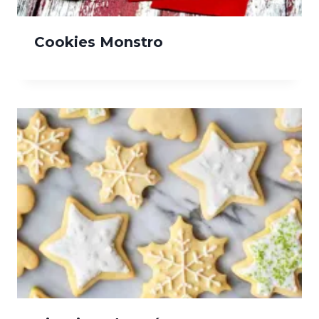
Cookies Monstro