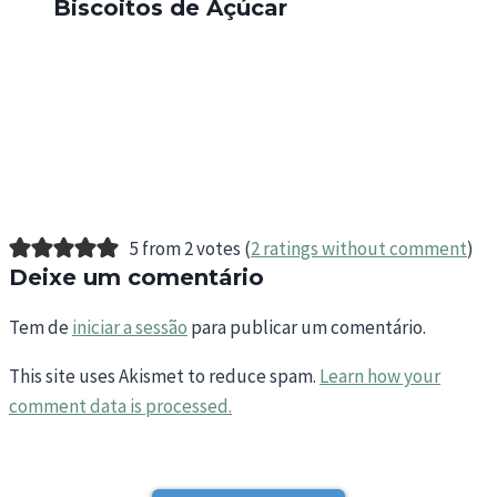
Biscoitos de Açúcar
5 from 2 votes (
2 ratings without comment
)
Deixe um comentário
Tem de
iniciar a sessão
para publicar um comentário.
This site uses Akismet to reduce spam.
Learn how your
comment data is processed.