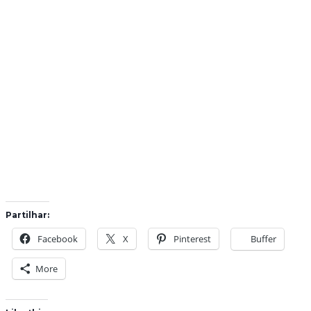
Partilhar:
Facebook
X
Pinterest
Buffer
More