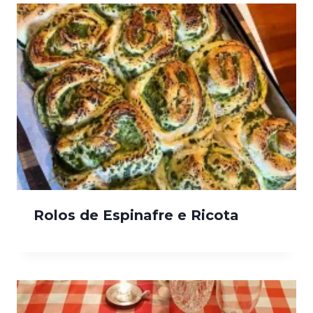
Rolos de Espinafre e Ricota