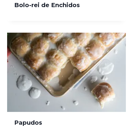
Bolo-rei de Enchidos
Papudos