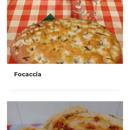
Focaccia