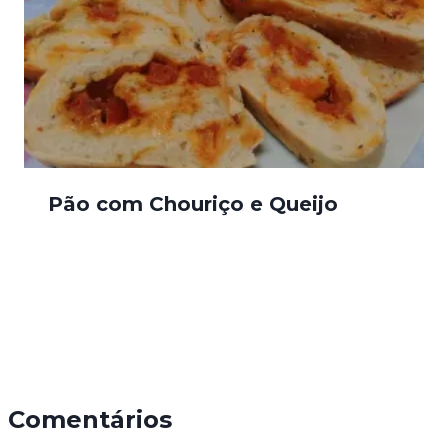
Pão com Chouriço e Queijo
Comentários