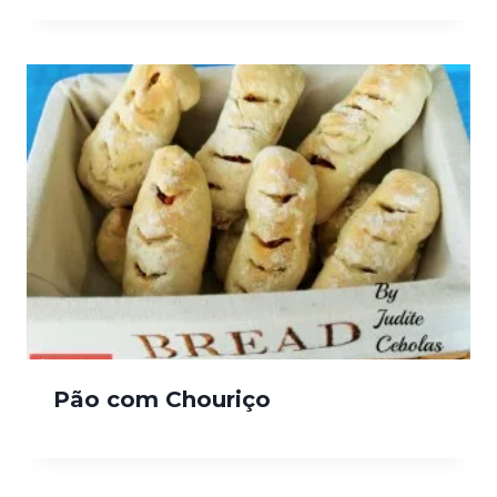
Pão com Chouriço