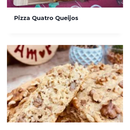
Pizza Quatro Queijos