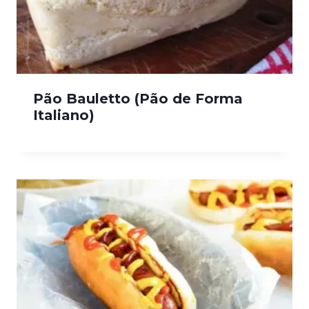
Pão Bauletto (Pão de Forma
Italiano)