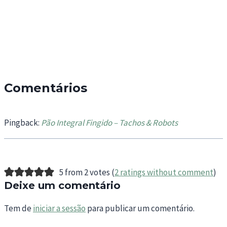
Comentários
Pingback:
Pão Integral Fingido – Tachos & Robots
5 from 2 votes (
2 ratings without comment
)
Deixe um comentário
Tem de
iniciar a sessão
para publicar um comentário.