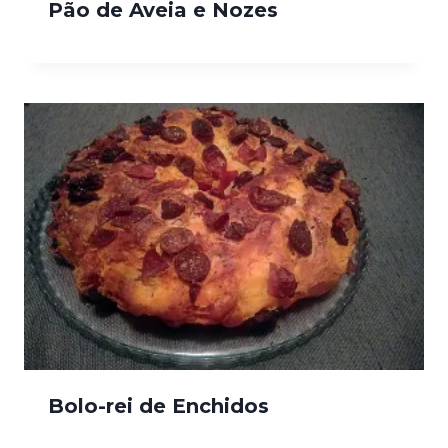
Pão de Aveia e Nozes
Bolo-rei de Enchidos