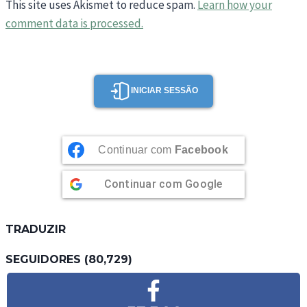
This site uses Akismet to reduce spam.
Learn how your
comment data is processed.
INICIAR SESSÃO
Continuar com
Facebook
Continuar com
Google
TRADUZIR
SEGUIDORES (80,729)