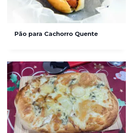
Pão para Cachorro Quente