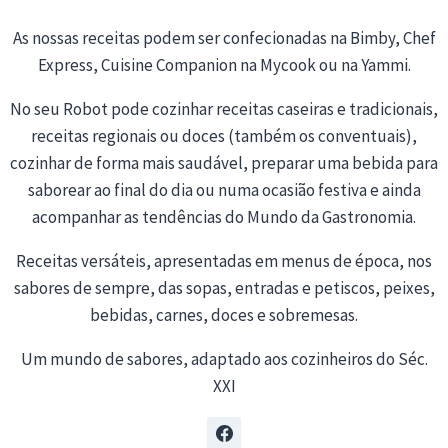
As nossas receitas podem ser confecionadas na Bimby, Chef
Express, Cuisine Companion na Mycook ou na Yammi.
No seu Robot pode cozinhar receitas caseiras e tradicionais,
receitas regionais ou doces (também os conventuais),
cozinhar de forma mais saudável, preparar uma bebida para
saborear ao final do dia ou numa ocasião festiva e ainda
acompanhar as tendências do Mundo da Gastronomia.
Receitas versáteis, apresentadas em menus de época, nos
sabores de sempre, das sopas, entradas e petiscos, peixes,
bebidas, carnes, doces e sobremesas.
Um mundo de sabores, adaptado aos cozinheiros do Séc.
XXI