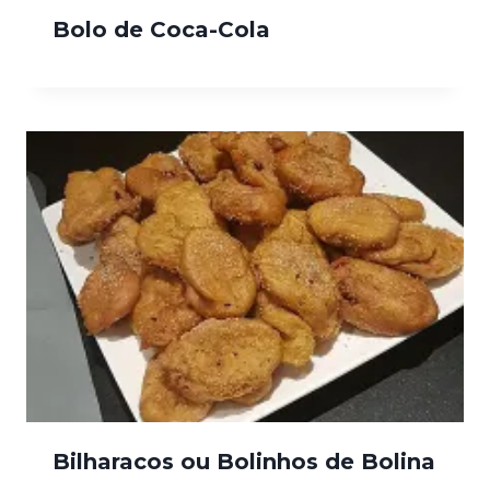
Bolo de Coca-Cola
Bilharacos ou Bolinhos de Bolina