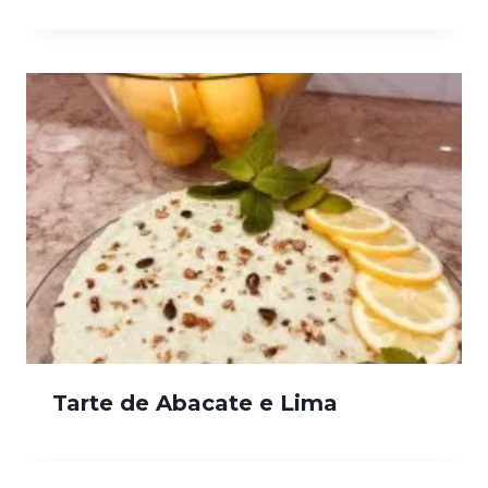
Tarte de Abacate e Lima