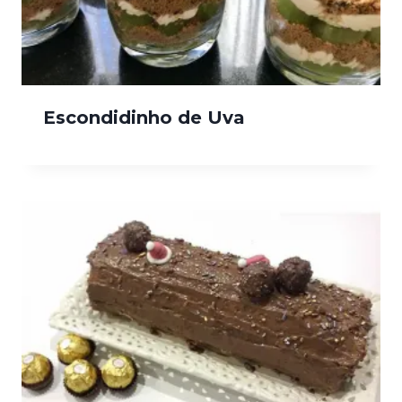
Escondidinho de Uva