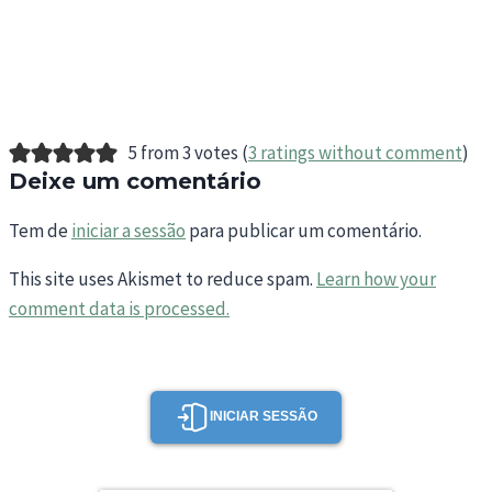
5 from 3 votes (
3 ratings without comment
)
Deixe um comentário
Tem de
iniciar a sessão
para publicar um comentário.
This site uses Akismet to reduce spam.
Learn how your
comment data is processed.
INICIAR SESSÃO