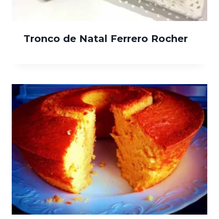
Tronco de Natal Ferrero Rocher