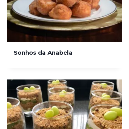
Sonhos da Anabela