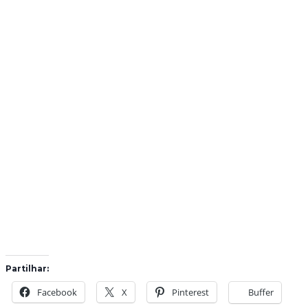
Partilhar:
Facebook
X
Pinterest
Buffer