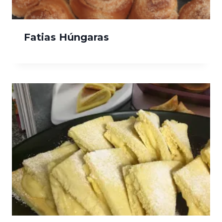
Fatias Húngaras