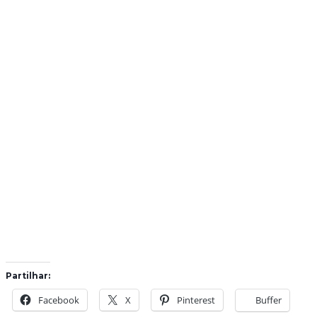
Partilhar:
Facebook
X
Pinterest
Buffer