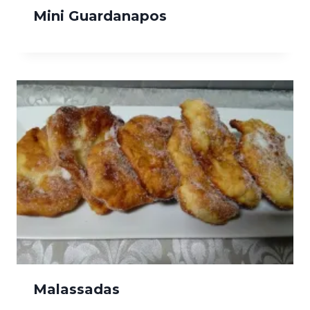
Mini Guardanapos
Malassadas