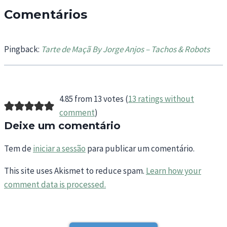
Comentários
Pingback:
Tarte de Maçã By Jorge Anjos – Tachos & Robots
4.85 from 13 votes (
13 ratings without
comment
)
Deixe um comentário
Tem de
iniciar a sessão
para publicar um comentário.
This site uses Akismet to reduce spam.
Learn how your
comment data is processed.