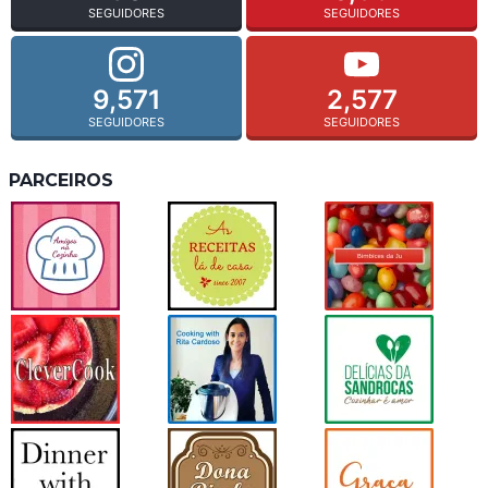
SEGUIDORES
SEGUIDORES
9,571
2,577
SEGUIDORES
SEGUIDORES
PARCEIROS