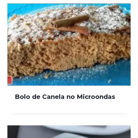
Bolo de Canela no Microondas