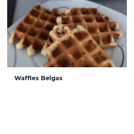
Waffles Belgas