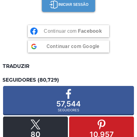
INICIAR SESSÃO
Continuar com
Facebook
Continuar com
Google
TRADUZIR
SEGUIDORES (80,729)
57,544
SEGUIDORES
80
10,957