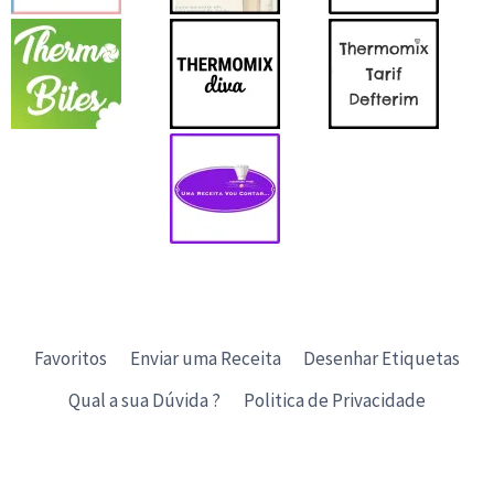
Favoritos
Enviar uma Receita
Desenhar Etiquetas
Qual a sua Dúvida ?
Politica de Privacidade