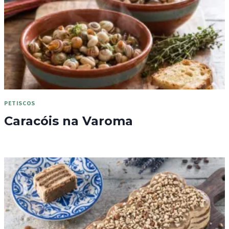
PETISCOS
Caracóis na Varoma