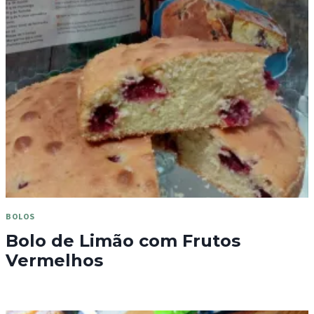
BOLOS
Bolo de Limão com Frutos
Vermelhos