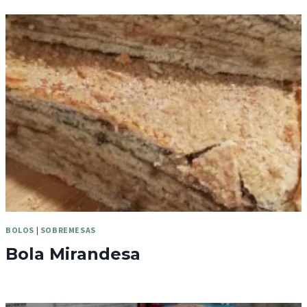
BOLOS
|
SOBREMESAS
Bola Mirandesa