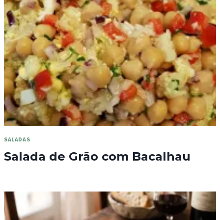
SALADAS
Salada de Grão com Bacalhau