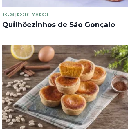
BOLOS
|
DOCES
|
PÃO DOCE
Quilhõezinhos de São Gonçalo