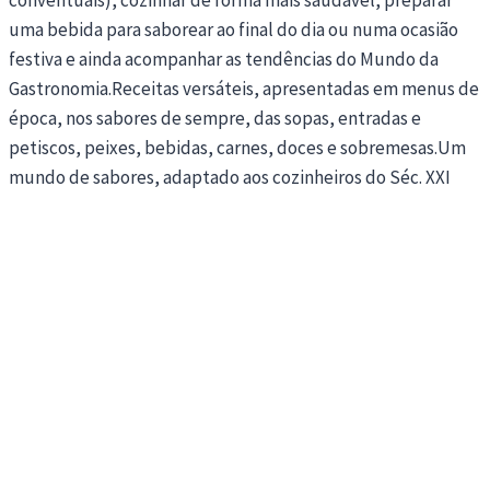
uma bebida para saborear ao final do dia ou numa ocasião
festiva e ainda acompanhar as tendências do Mundo da
Gastronomia.Receitas versáteis, apresentadas em menus de
época, nos sabores de sempre, das sopas, entradas e
petiscos, peixes, bebidas, carnes, doces e sobremesas.Um
mundo de sabores, adaptado aos cozinheiros do Séc. XXI