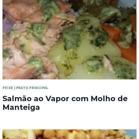
PEIXE
|
PRATO PRINCIPAL
Salmão ao Vapor com Molho de
Manteiga