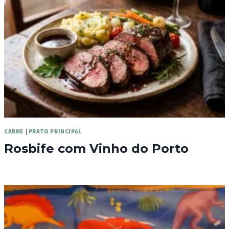
CARNE
|
PRATO PRINCIPAL
Rosbife com Vinho do Porto