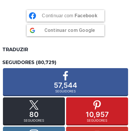
Continuar com
Facebook
Continuar com
Google
TRADUZIR
SEGUIDORES (80,729)
57,544
SEGUIDORES
80
10,957
SEGUIDORES
SEGUIDORES