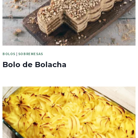
BOLOS
|
SOBREMESAS
Bolo de Bolacha