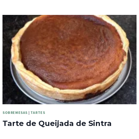
SOBREMESAS
|
TARTES
Tarte de Queijada de Sintra