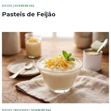
DOCES
|
SOBREMESAS
Pasteis de Feijão
DOCES
|
MOUSSES
|
SOBREMESAS