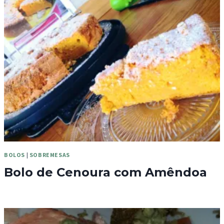
BOLOS
|
SOBREMESAS
Bolo de Cenoura com Amêndoa