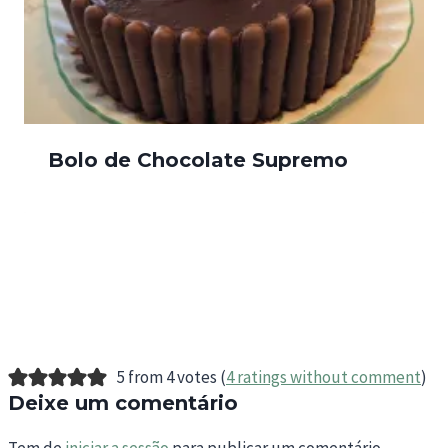
Bolo de Chocolate Supremo
5 from 4 votes (
4 ratings without comment
)
Deixe um comentário