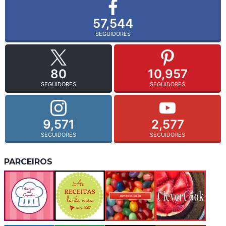
57,544
SEGUIDORES
80
10,957
SEGUIDORES
SEGUIDORES
9,571
2,577
SEGUIDORES
SEGUIDORES
PARCEIROS