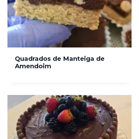
Quadrados de Manteiga de
Amendoim