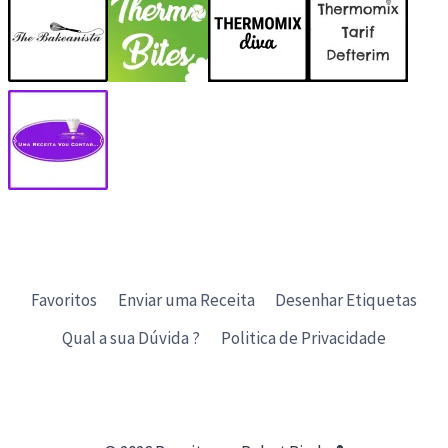
Favoritos
Enviar uma Receita
Desenhar Etiquetas
Qual a sua Dúvida ?
Politica de Privacidade