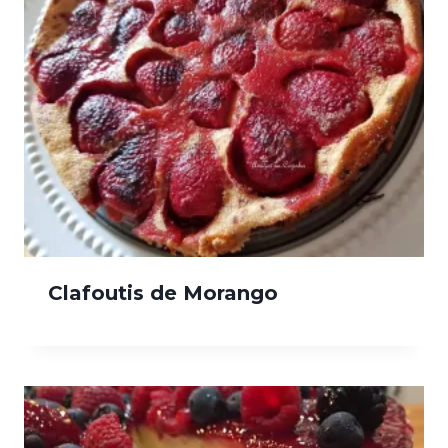
Clafoutis de Morango