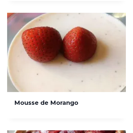
Mousse de Morango