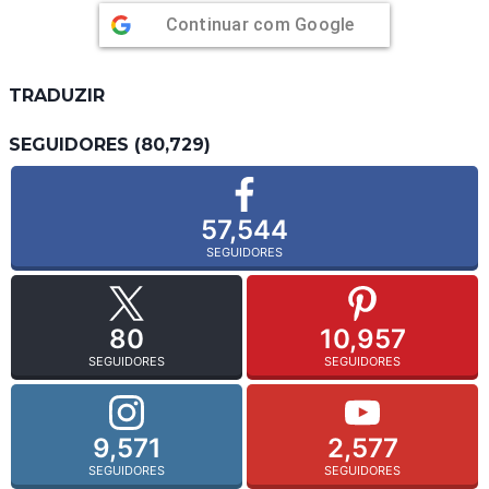
Continuar com
Google
TRADUZIR
SEGUIDORES (80,729)
57,544
SEGUIDORES
80
10,957
SEGUIDORES
SEGUIDORES
9,571
2,577
SEGUIDORES
SEGUIDORES