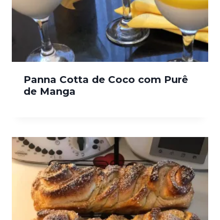
Panna Cotta de Coco com Purê
de Manga