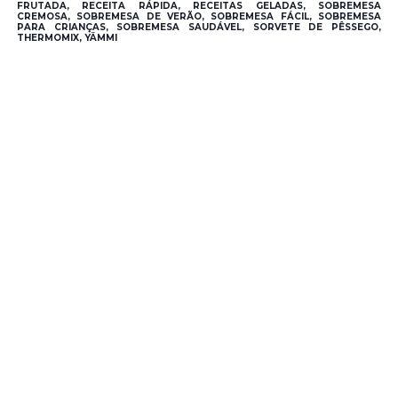
FRUTADA, RECEITA RÁPIDA, RECEITAS GELADAS, SOBREMESA
CREMOSA, SOBREMESA DE VERÃO, SOBREMESA FÁCIL, SOBREMESA
PARA CRIANÇAS, SOBREMESA SAUDÁVEL, SORVETE DE PÊSSEGO,
THERMOMIX, YÄMMI