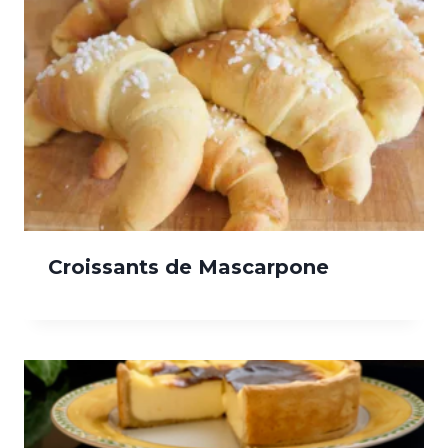
Croissants de Mascarpone