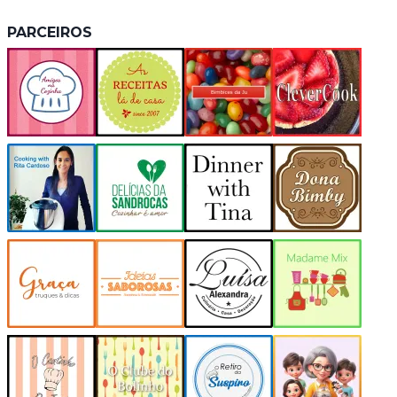
PARCEIROS