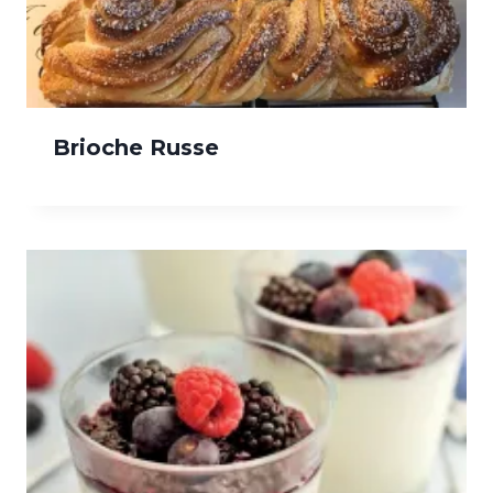
Brioche Russe