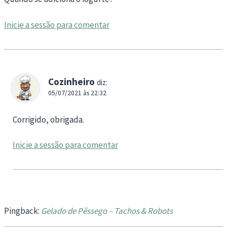
Inicie a sessão para comentar
Cozinheiro
diz:
05/07/2021 às 22:32
Corrigido, obrigada.
Inicie a sessão para comentar
Pingback:
Gelado de Pêssego – Tachos & Robots