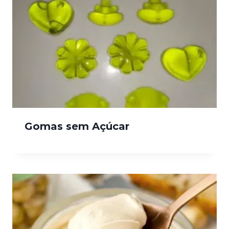
Gomas sem Açúcar