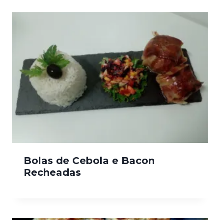
Bolas de Cebola e Bacon
Recheadas