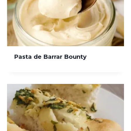
Pasta de Barrar Bounty