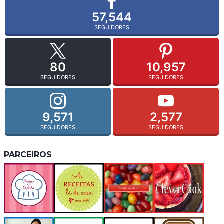
57,544
SEGUIDORES
80
10,957
SEGUIDORES
SEGUIDORES
9,571
2,577
SEGUIDORES
SEGUIDORES
PARCEIROS