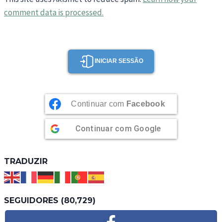
comment data is processed.
INICIAR SESSÃO
Continuar com
Facebook
Continuar com
Google
TRADUZIR
SEGUIDORES (80,729)