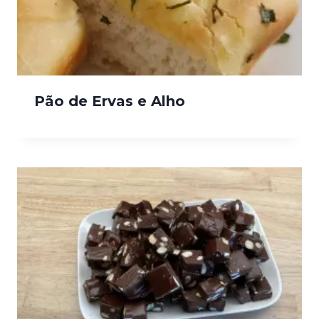
Pão de Ervas e Alho