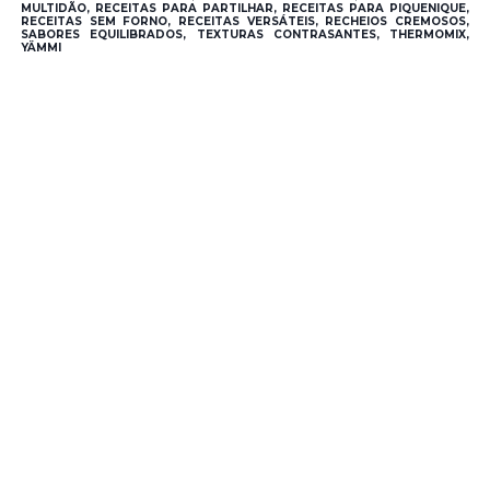
MULTIDÃO, RECEITAS PARA PARTILHAR, RECEITAS PARA PIQUENIQUE,
RECEITAS SEM FORNO, RECEITAS VERSÁTEIS, RECHEIOS CREMOSOS,
SABORES EQUILIBRADOS, TEXTURAS CONTRASANTES, THERMOMIX,
YÄMMI