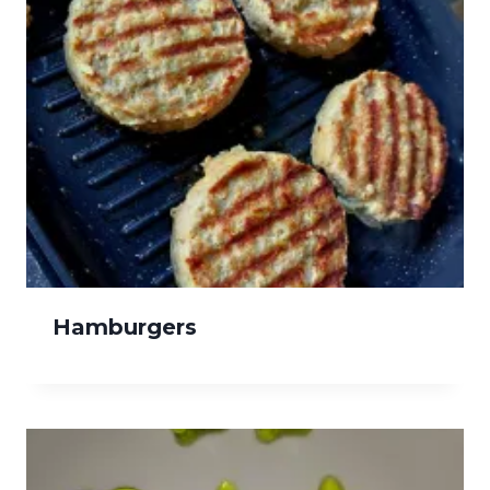
Hamburgers