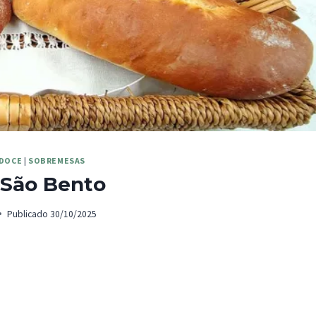
 DOCE
|
SOBREMESAS
 São Bento
Publicado
30/10/2025