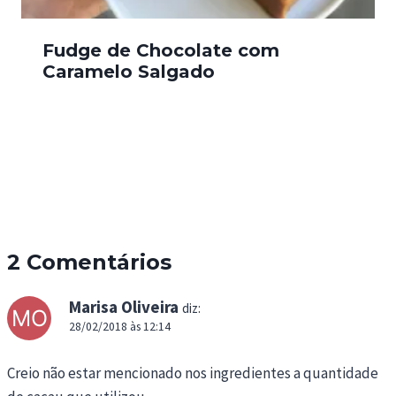
Fudge de Chocolate com
Caramelo Salgado
2 Comentários
Marisa Oliveira
diz:
28/02/2018 às 12:14
Creio não estar mencionado nos ingredientes a quantidade