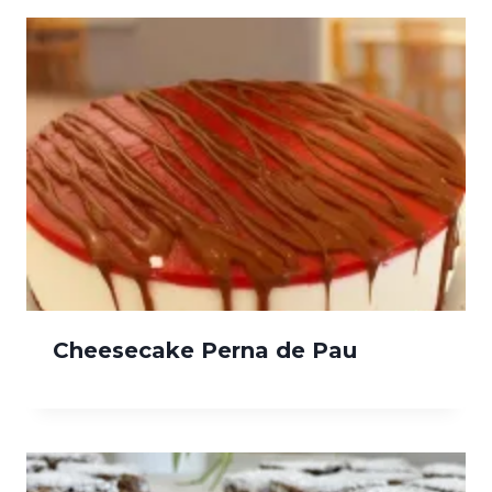
Cheesecake Perna de Pau