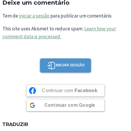
Deixe um comentário
Tem de
iniciar a sessão
para publicar um comentário.
This site uses Akismet to reduce spam.
Learn how your
comment data is processed.
INICIAR SESSÃO
Continuar com
Facebook
Continuar com
Google
TRADUZIR