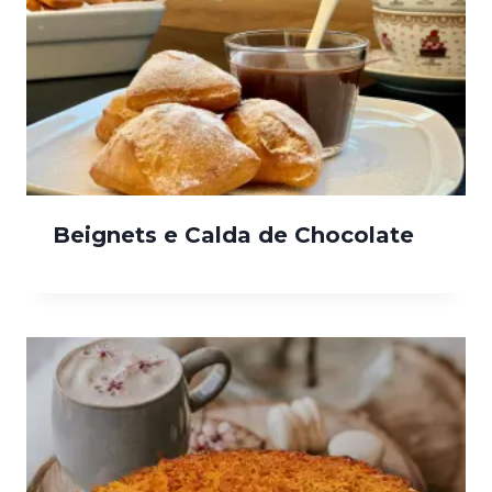
Beignets e Calda de Chocolate