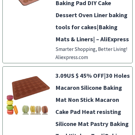
Baking Pad DIY Cake
Dessert Oven Liner baking
tools for cakes|Baking
Mats & Liners| – AliExpress
Smarter Shopping, Better Living!
Aliexpress.com
3.09US $ 45% OFF|30 Holes
Macaron Silicone Baking
Mat Non Stick Macaron
Cake Pad Heat resisting
Silicone Mat Pastry Baking