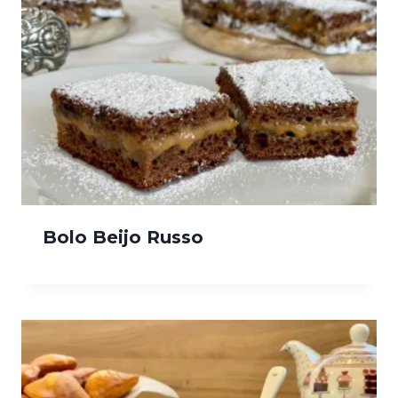
Bolo Beijo Russo