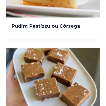
Pudim Pastizzu ou Córsega