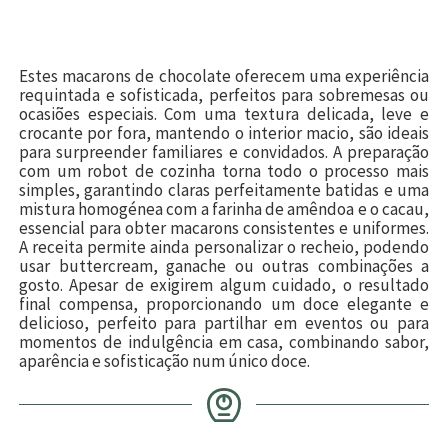
Estes macarons de chocolate oferecem uma experiência
requintada e sofisticada, perfeitos para sobremesas ou
ocasiões especiais. Com uma textura delicada, leve e
crocante por fora, mantendo o interior macio, são ideais
para surpreender familiares e convidados. A preparação
com um robot de cozinha torna todo o processo mais
simples, garantindo claras perfeitamente batidas e uma
mistura homogénea com a farinha de amêndoa e o cacau,
essencial para obter macarons consistentes e uniformes.
A receita permite ainda personalizar o recheio, podendo
usar buttercream, ganache ou outras combinações a
gosto. Apesar de exigirem algum cuidado, o resultado
final compensa, proporcionando um doce elegante e
delicioso, perfeito para partilhar em eventos ou para
momentos de indulgência em casa, combinando sabor,
aparência e sofisticação num único doce.