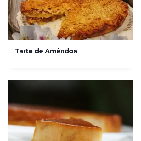
Tarte de Amêndoa