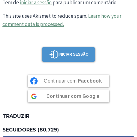
Tem de
iniciar a sessão
para publicar um comentário.
This site uses Akismet to reduce spam.
Learn how your
comment data is processed.
INICIAR SESSÃO
Continuar com
Facebook
Continuar com
Google
TRADUZIR
SEGUIDORES (80,729)