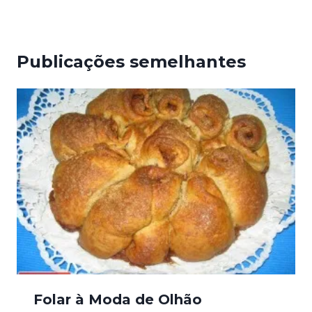
Publicações semelhantes
Folar à Moda de Olhão