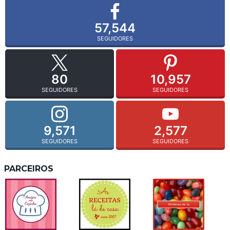
57,544
SEGUIDORES
80
10,957
SEGUIDORES
SEGUIDORES
9,571
2,577
SEGUIDORES
SEGUIDORES
PARCEIROS