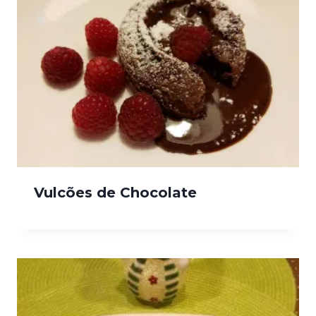
Vulcões de Chocolate