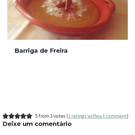
Barriga de Freira
5 from 3 votes (
3 ratings without comment
)
Deixe um comentário