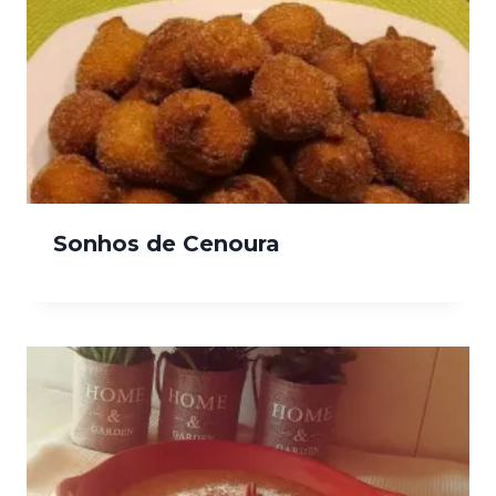
Sonhos de Cenoura