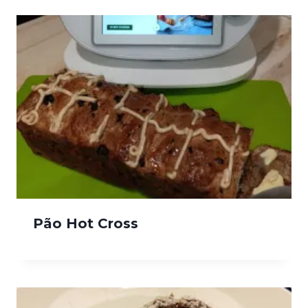
Pão Hot Cross