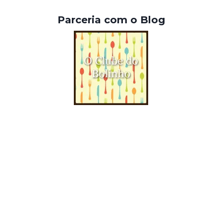
Parceria com o Blog