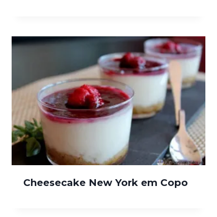
Cheesecake New York em Copo