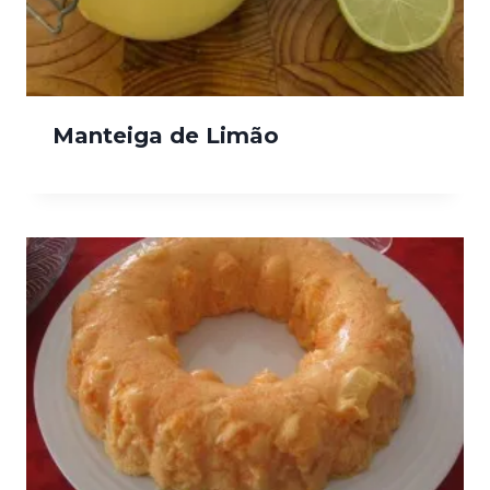
Manteiga de Limão