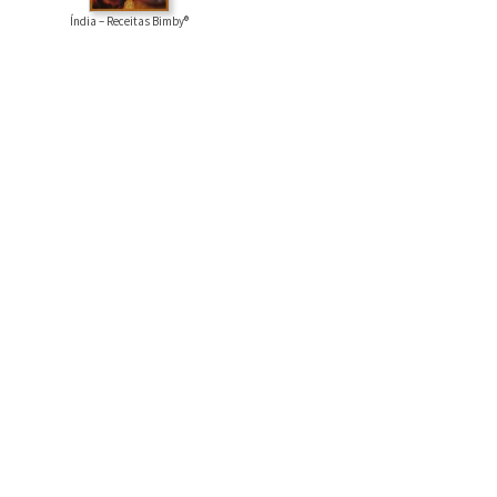
Índia – Receitas Bimby®