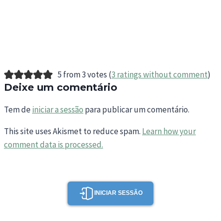
5 from 3 votes (
3 ratings without comment
)
Deixe um comentário
Tem de
iniciar a sessão
para publicar um comentário.
This site uses Akismet to reduce spam.
Learn how your
comment data is processed.
INICIAR SESSÃO