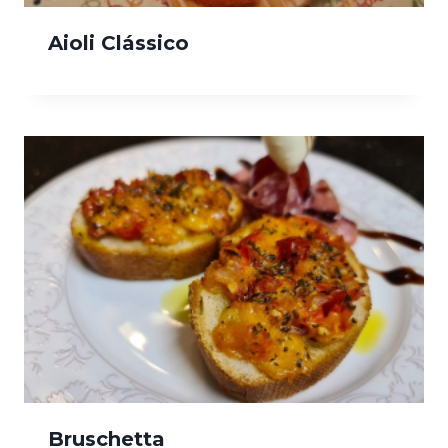
Aioli Clássico
Bruschetta