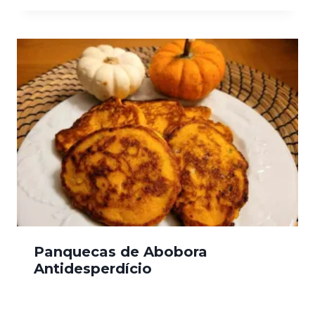
Panquecas de Abobora
Antidesperdício