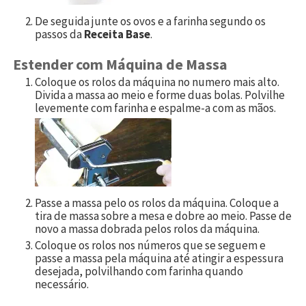
De seguida junte os ovos e a farinha segundo os
passos da
Receita Base
.
Estender com Máquina de Massa
Coloque os rolos da máquina no numero mais alto.
Divida a massa ao meio e forme duas bolas. Polvilhe
levemente com farinha e espalme-a com as mãos.
Passe a massa pelo os rolos da máquina. Coloque a
tira de massa sobre a mesa e dobre ao meio. Passe de
novo a massa dobrada pelos rolos da máquina.
Coloque os rolos nos números que se seguem e
passe a massa pela máquina até atingir a espessura
desejada, polvilhando com farinha quando
necessário.