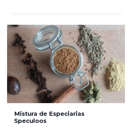
Mistura de Especiarias
Speculoos