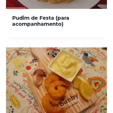
Pudim de Festa (para
acompanhamento)