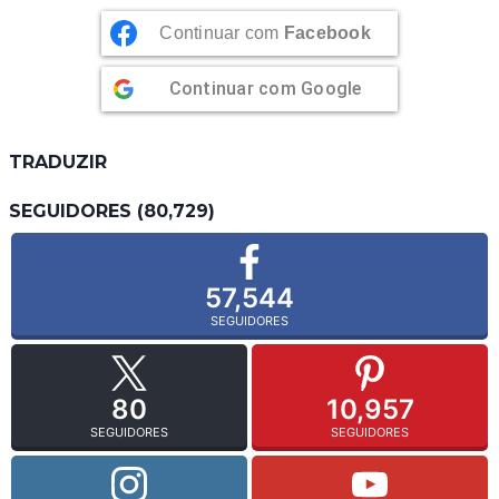
Continuar com
Facebook
Continuar com
Google
TRADUZIR
SEGUIDORES (80,729)
57,544
SEGUIDORES
80
10,957
SEGUIDORES
SEGUIDORES