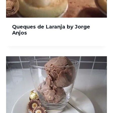
Queques de Laranja by Jorge
Anjos