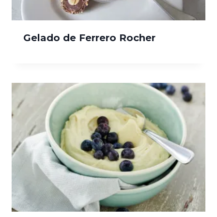
Gelado de Ferrero Rocher