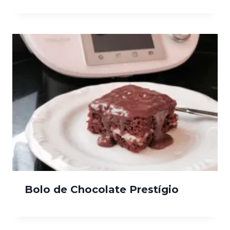
Bolo de Chocolate Prestígio