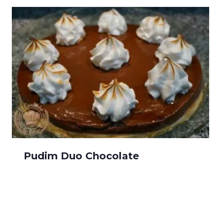
Pudim Duo Chocolate