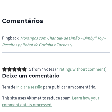
Comentários
Pingback:
Morangos com Chantilly de Limão – Bimby® Toy –
Receitas p/ Robot de Cozinha e Tachos :)
5 from 4 votes (
4 ratings without comment
)
Deixe um comentário
Tem de
iniciar a sessão
para publicar um comentário.
This site uses Akismet to reduce spam.
Learn how your
comment data is processed.