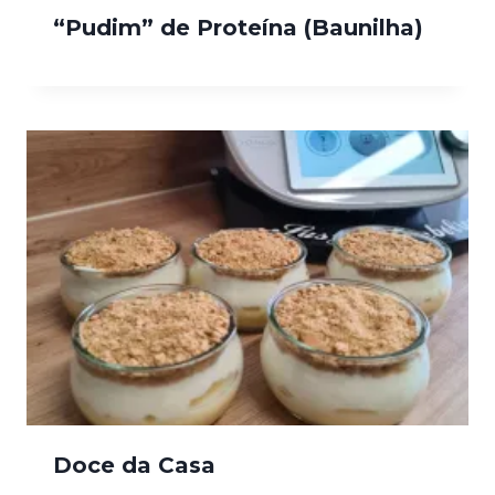
“Pudim” de Proteína (Baunilha)
Doce da Casa