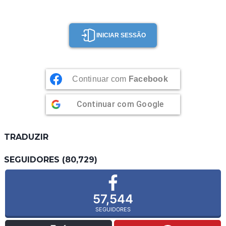
INICIAR SESSÃO
Continuar com
Facebook
Continuar com
Google
TRADUZIR
SEGUIDORES (80,729)
57,544
SEGUIDORES