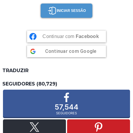
INICIAR SESSÃO
Continuar com
Facebook
Continuar com
Google
TRADUZIR
SEGUIDORES (80,729)
57,544
SEGUIDORES