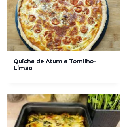
Quiche de Atum e Tomilho-
Limão