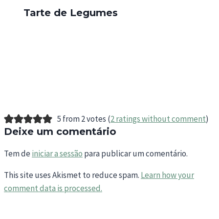
Tarte de Legumes
5 from 2 votes (
2 ratings without comment
)
Deixe um comentário
Tem de
iniciar a sessão
para publicar um comentário.
This site uses Akismet to reduce spam.
Learn how your
comment data is processed.