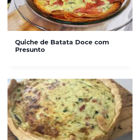
Quiche de Batata Doce com
Presunto