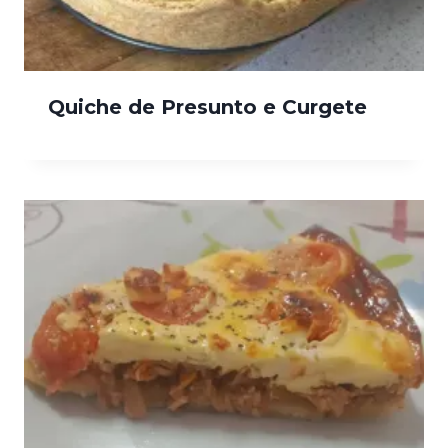
Quiche de Presunto e Curgete