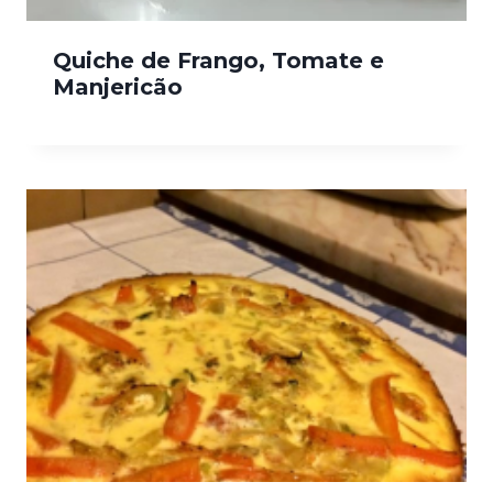
Quiche de Frango, Tomate e
Manjericão