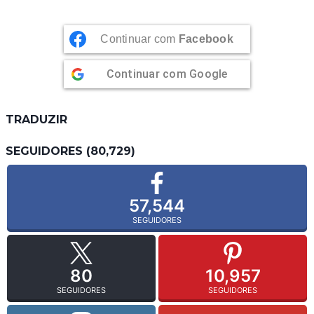
Continuar com
Facebook
Continuar com
Google
TRADUZIR
SEGUIDORES (80,729)
57,544
SEGUIDORES
80
10,957
SEGUIDORES
SEGUIDORES