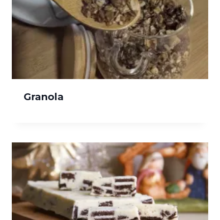
Granola