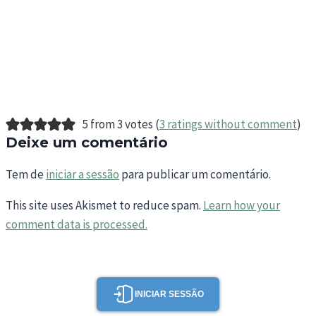
5 from 3 votes (
3 ratings without comment
)
Deixe um comentário
Tem de
iniciar a sessão
para publicar um comentário.
This site uses Akismet to reduce spam.
Learn how your
comment data is processed.
INICIAR SESSÃO