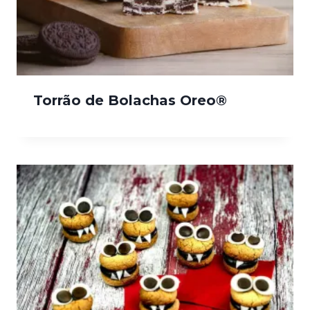
Torrão de Bolachas Oreo®