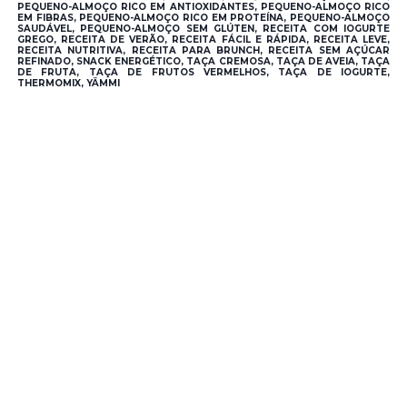
PEQUENO-ALMOÇO RICO EM ANTIOXIDANTES, PEQUENO-ALMOÇO RICO
EM FIBRAS, PEQUENO-ALMOÇO RICO EM PROTEÍNA, PEQUENO-ALMOÇO
SAUDÁVEL, PEQUENO-ALMOÇO SEM GLÚTEN, RECEITA COM IOGURTE
GREGO, RECEITA DE VERÃO, RECEITA FÁCIL E RÁPIDA, RECEITA LEVE,
RECEITA NUTRITIVA, RECEITA PARA BRUNCH, RECEITA SEM AÇÚCAR
REFINADO, SNACK ENERGÉTICO, TAÇA CREMOSA, TAÇA DE AVEIA, TAÇA
DE FRUTA, TAÇA DE FRUTOS VERMELHOS, TAÇA DE IOGURTE,
THERMOMIX, YÄMMI