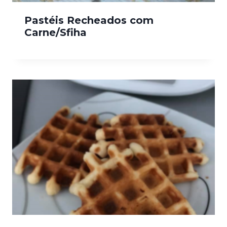
Pastéis Recheados com
Carne/Sfiha