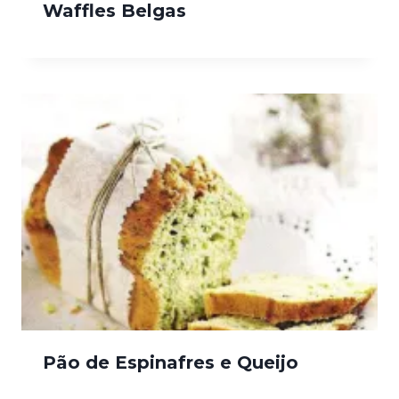
Waffles Belgas
Pão de Espinafres e Queijo