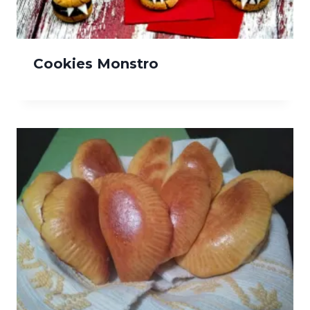
Cookies Monstro