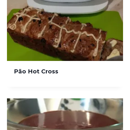
Pão Hot Cross