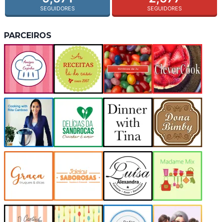
SEGUIDORES
SEGUIDORES
PARCEIROS