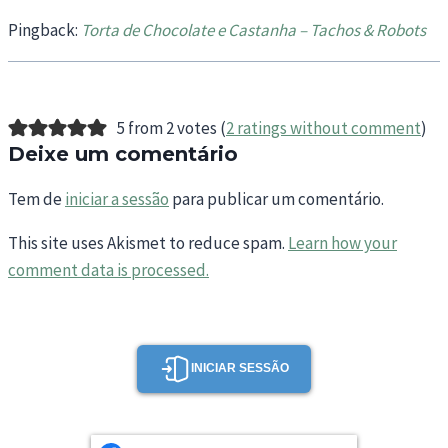
Pingback:
Torta de Chocolate e Castanha – Tachos & Robots
5 from 2 votes (
2 ratings without comment
)
Deixe um comentário
Tem de
iniciar a sessão
para publicar um comentário.
This site uses Akismet to reduce spam.
Learn how your
comment data is processed.
INICIAR SESSÃO