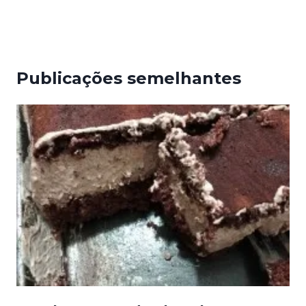
Publicações semelhantes