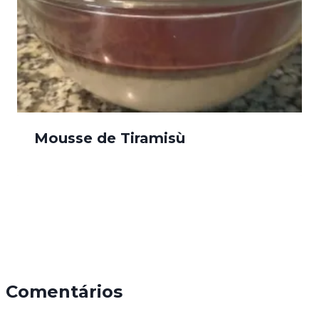
Mousse de Tiramisù
Comentários