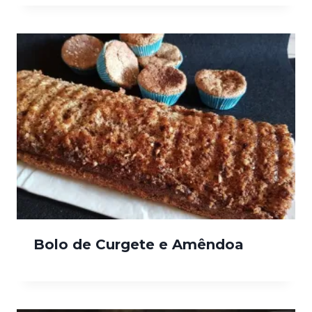
Bolo de Curgete e Amêndoa