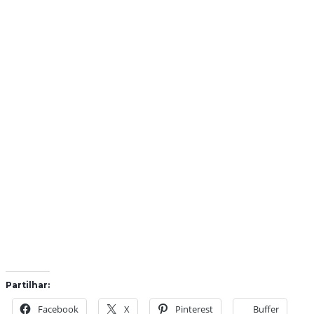
Partilhar:
Facebook
X
Pinterest
Buffer