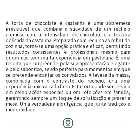
A torta de chocolate e castanha é uma sobremesa
irresistível que combina a suavidade de um recheio
cremoso com a intensidade do chocolate e a textura
delicada da castanha. Preparada com recurso ao robot de
cozinha, torna-se uma opção prática e eficaz, permitindo
resultados consistentes e profissionais mesmo para
quem não tem muita experiência em pastelaria. É uma
receita que surpreende pela sua apresentação elegante
e pelo sabor rico, sendo perfeita para momentos em que
se pretende encantar os convidados. A leveza da massa,
combinada com o contraste do recheio, cria uma
experiência única a cada fatia. Esta torta pode ser servida
em celebrações especiais ou em refeições em família,
garantindo sempre um toque de sofisticação e prazer à
mesa. Uma verdadeira indulgência que junta tradição e
modernidade.