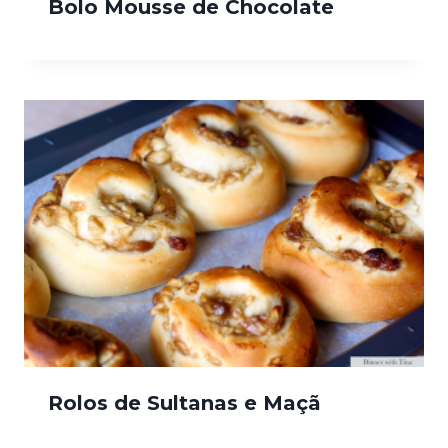
Bolo Mousse de Chocolate
Rolos de Sultanas e Maçã