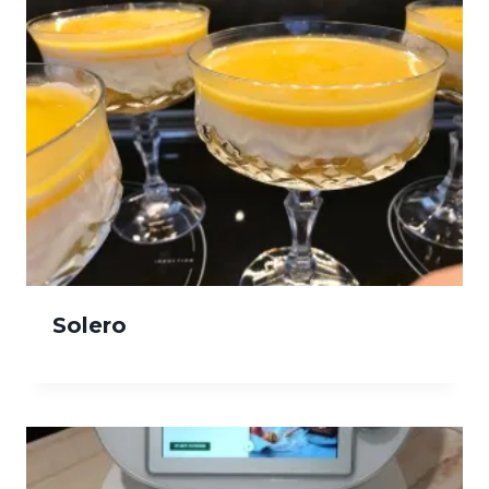
Solero