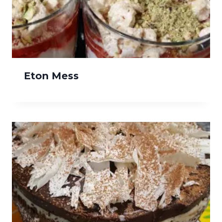
Eton Mess