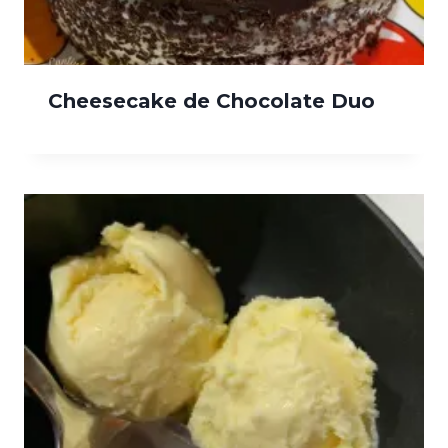
Cheesecake de Chocolate Duo