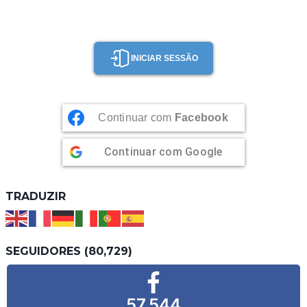
INICIAR SESSÃO
Continuar com
Facebook
Continuar com
Google
TRADUZIR
SEGUIDORES (80,729)
57,544