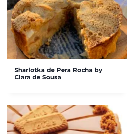
Sharlotka de Pera Rocha by
Clara de Sousa