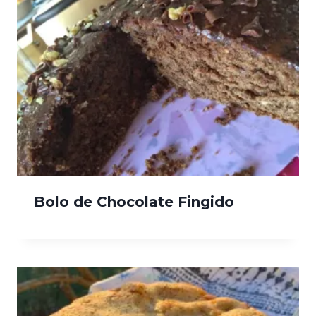
Bolo de Chocolate Fingido