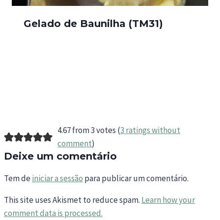
Gelado de Baunilha (TM31)
4.67 from 3 votes (
3 ratings without
comment
)
Deixe um comentário
Tem de
iniciar a sessão
para publicar um comentário.
This site uses Akismet to reduce spam.
Learn how your
comment data is processed.