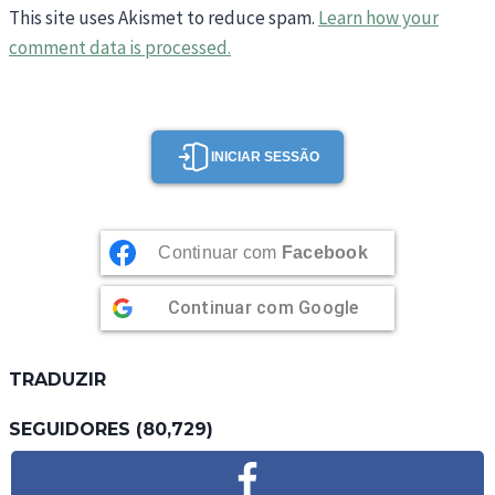
This site uses Akismet to reduce spam.
Learn how your
comment data is processed.
INICIAR SESSÃO
Continuar com
Facebook
Continuar com
Google
TRADUZIR
SEGUIDORES (80,729)