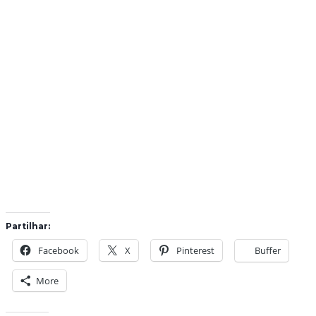
Partilhar:
Facebook
X
Pinterest
Buffer
More