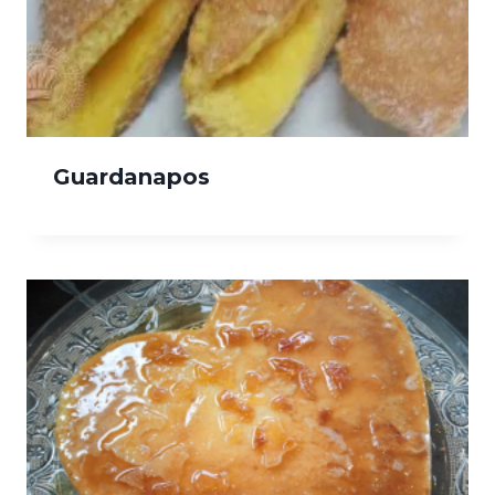
Guardanapos