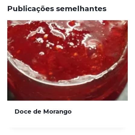
Publicações semelhantes
Doce de Morango