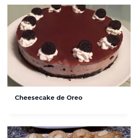
Cheesecake de Oreo