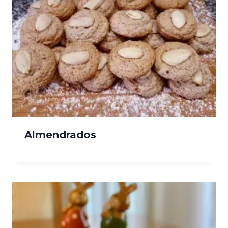
Almendrados