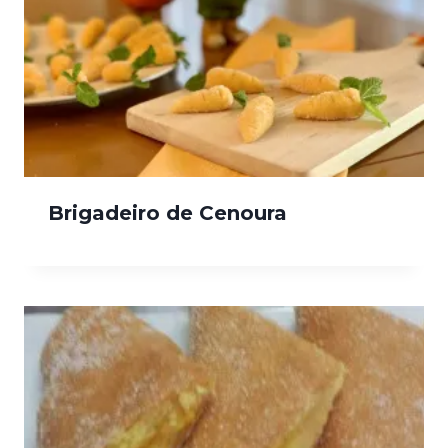
Brigadeiro de Cenoura