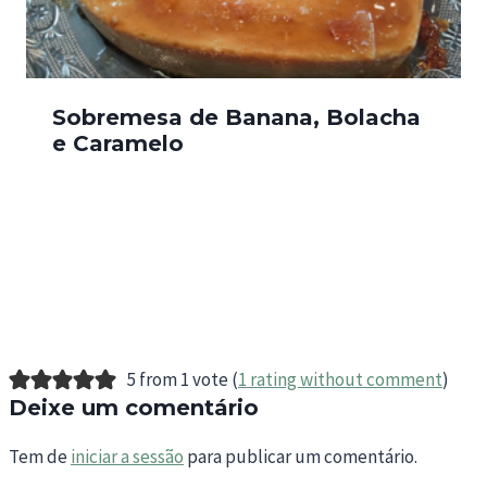
Sobremesa de Banana, Bolacha
e Caramelo
5 from 1 vote (
1 rating without comment
)
Deixe um comentário
Tem de
iniciar a sessão
para publicar um comentário.