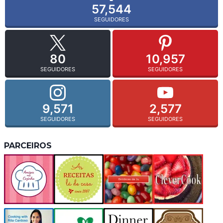
57,544
SEGUIDORES
80
10,957
SEGUIDORES
SEGUIDORES
9,571
2,577
SEGUIDORES
SEGUIDORES
PARCEIROS