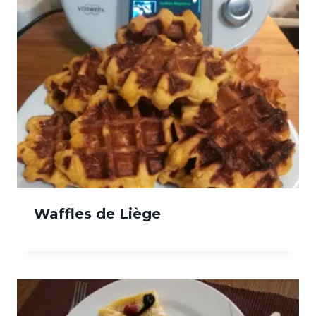
Waffles de Liège