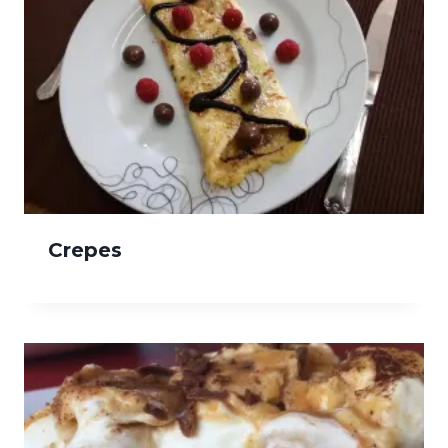
Crepes