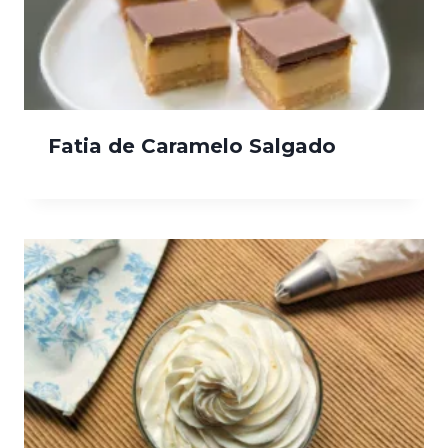
Fatia de Caramelo Salgado