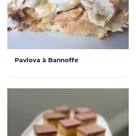
Pavlova à Bannoffe