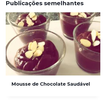
Publicações semelhantes
Mousse de Chocolate Saudável