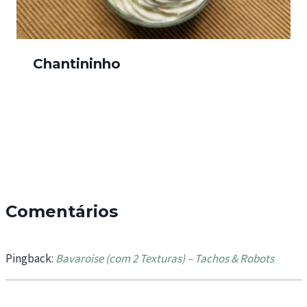
Chantininho
Comentários
Pingback:
Bavaroise (com 2 Texturas) – Tachos & Robots