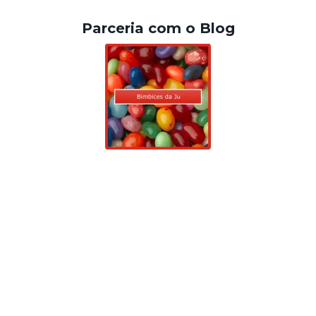
Parceria com o Blog