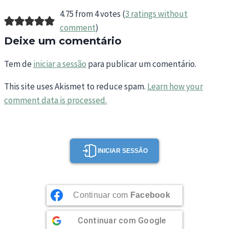
4.75 from 4 votes (
3 ratings without
comment
)
Deixe um comentário
Tem de
iniciar a sessão
para publicar um comentário.
This site uses Akismet to reduce spam.
Learn how your
comment data is processed.
INICIAR SESSÃO
Continuar com
Facebook
Continuar com
Google