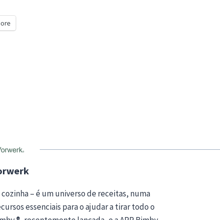
ore
orwerk
 cozinha – é um universo de receitas, numa
ursos essenciais para o ajudar a tirar todo o