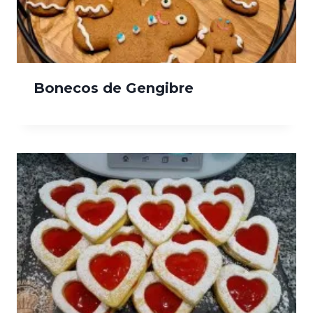
Bonecos de Gengibre