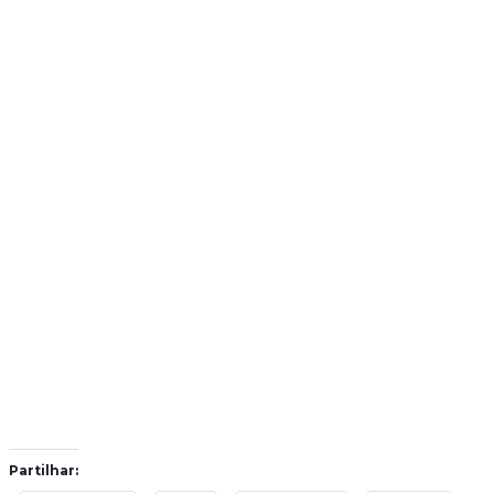
Partilhar: