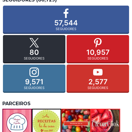
57,544
SEGUIDORES
80
10,957
SEGUIDORES
SEGUIDORES
9,571
2,577
SEGUIDORES
SEGUIDORES
PARCEIROS