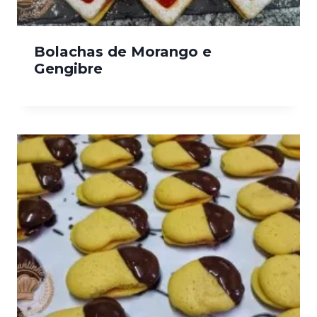
Bolachas de Morango e
Gengibre