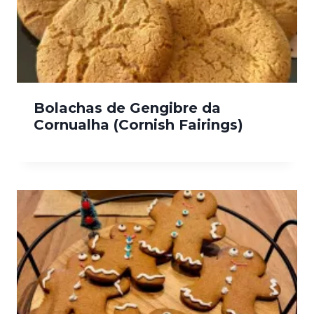
Bolachas de Gengibre da
Cornualha (Cornish Fairings)