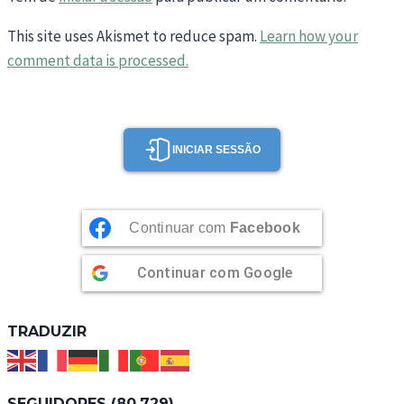
This site uses Akismet to reduce spam.
Learn how your
comment data is processed.
INICIAR SESSÃO
Continuar com
Facebook
Continuar com
Google
TRADUZIR
SEGUIDORES (80,729)