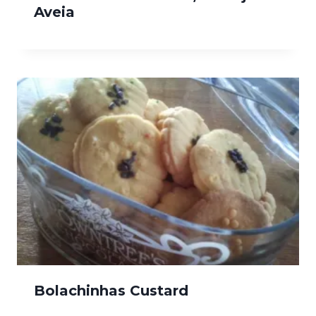
Aveia
Bolachinhas Custard