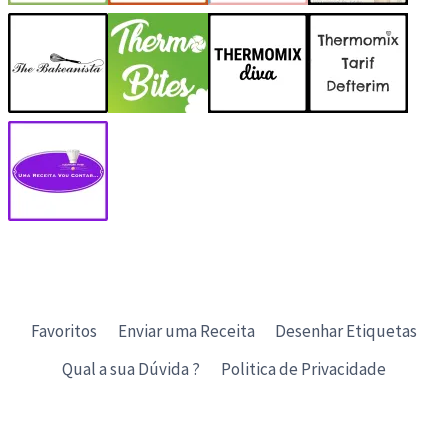
Favoritos
Enviar uma Receita
Desenhar Etiquetas
Qual a sua Dúvida ?
Politica de Privacidade