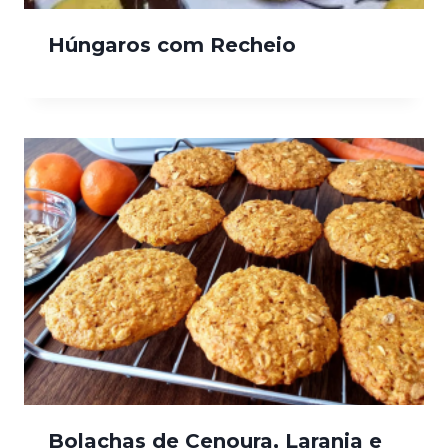
Húngaros com Recheio
Bolachas de Cenoura, Laranja e