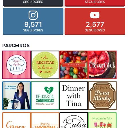
SEGUIDORES
SEGUIDORES
9,571
2,577
SEGUIDORES
SEGUIDORES
PARCEIROS