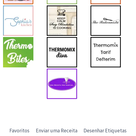
Favoritos
Enviar uma Receita
Desenhar Etiquetas