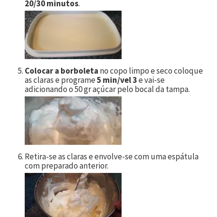
20/30 minutos
.
Colocar a borboleta
no copo limpo e seco coloque
as claras e programe
5 min/vel 3
e vai-se
adicionando o 50 gr açúcar pelo bocal da tampa.
Retira-se as claras e envolve-se com uma espátula
com preparado anterior.