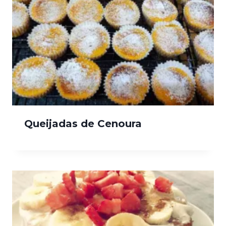
Queijadas de Cenoura