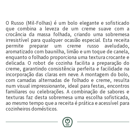
O Russo (Mil-Folhas) é um bolo elegante e sofisticado
que combina a leveza de um creme suave com a
crocância da massa folhada, criando uma sobremesa
irresistível para qualquer ocasião especial. Esta receita
permite preparar um creme russo aveludado,
aromatizado com baunilha, limão e um toque de canela,
enquanto o folhado proporciona uma textura crocante e
delicada. O robot de cozinha facilita a preparação do
creme, garantindo consistência perfeita e facilidade na
incorporação das claras em neve. A montagem do bolo,
com camadas alternadas de folhado e creme, resulta
num visual impressionante, ideal para festas, encontros
familiares ou celebrações. A combinação de sabores e
texturas faz desta sobremesa uma escolha sofisticada,
ao mesmo tempo que a receita é prática e acessível para
cozinheiros domésticos.