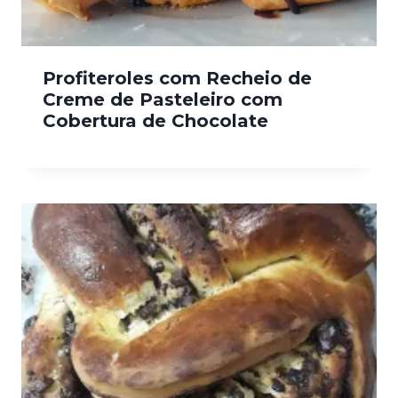
Profiteroles com Recheio de
Creme de Pasteleiro com
Cobertura de Chocolate