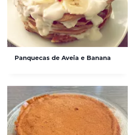
Panquecas de Aveia e Banana