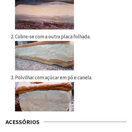
Cobre-se com a outra placa folhada.
Polvilhar com açúcar em pó e canela.
ACESSÓRIOS