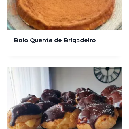
Bolo Quente de Brigadeiro