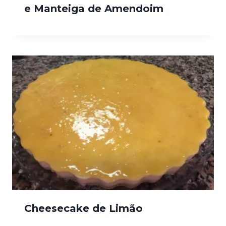
e Manteiga de Amendoim
Cheesecake de Limão