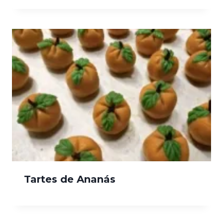
Tartes de Ananás