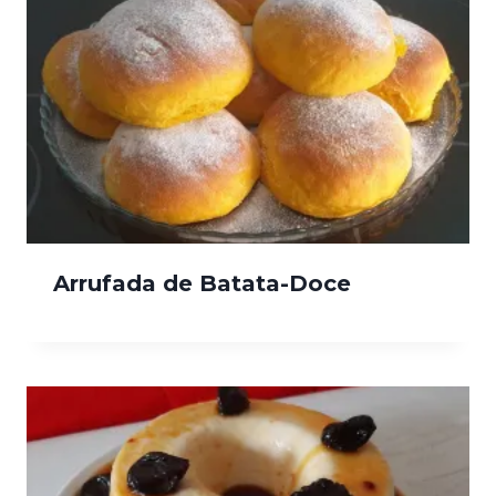
Arrufada de Batata-Doce