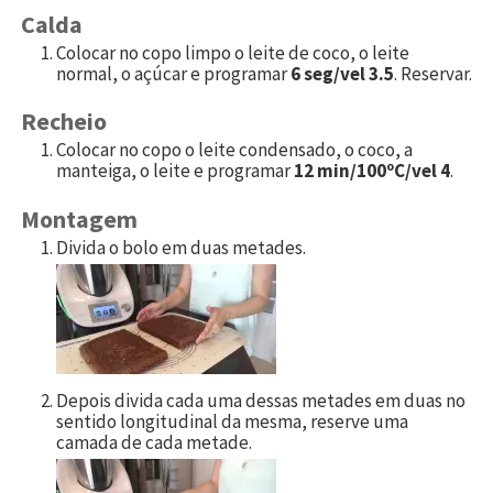
Calda
Colocar no copo limpo o leite de coco, o leite
normal, o açúcar e programar
6 seg/vel 3.5
. Reservar.
Recheio
Colocar no copo o leite condensado, o coco, a
manteiga, o leite e programar
12 min/100ºC/vel 4
.
Montagem
Divida o bolo em duas metades.
Depois divida cada uma dessas metades em duas no
sentido longitudinal da mesma, reserve uma
camada de cada metade.