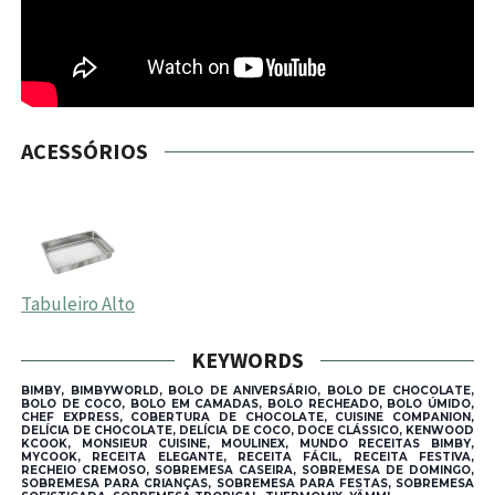
ACESSÓRIOS
Tabuleiro Alto
KEYWORDS
BIMBY, BIMBYWORLD, BOLO DE ANIVERSÁRIO, BOLO DE CHOCOLATE,
BOLO DE COCO, BOLO EM CAMADAS, BOLO RECHEADO, BOLO ÚMIDO,
CHEF EXPRESS, COBERTURA DE CHOCOLATE, CUISINE COMPANION,
DELÍCIA DE CHOCOLATE, DELÍCIA DE COCO, DOCE CLÁSSICO, KENWOOD
KCOOK, MONSIEUR CUISINE, MOULINEX, MUNDO RECEITAS BIMBY,
MYCOOK, RECEITA ELEGANTE, RECEITA FÁCIL, RECEITA FESTIVA,
RECHEIO CREMOSO, SOBREMESA CASEIRA, SOBREMESA DE DOMINGO,
SOBREMESA PARA CRIANÇAS, SOBREMESA PARA FESTAS, SOBREMESA