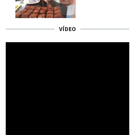
VÍDEO