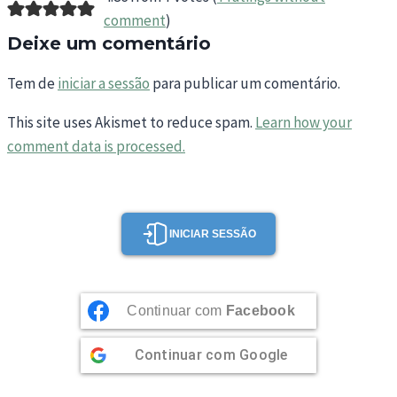
comment
)
Deixe um comentário
Tem de
iniciar a sessão
para publicar um comentário.
This site uses Akismet to reduce spam.
Learn how your
comment data is processed.
INICIAR SESSÃO
Continuar com
Facebook
Continuar com
Google