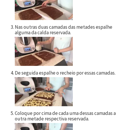
Nas outras duas camadas das metades espalhe
alguma da calda reservada.
De seguida espalhe o recheio por essas camadas.
Coloque por cima de cada uma dessas camadas a
outra metade respectiva reservada.