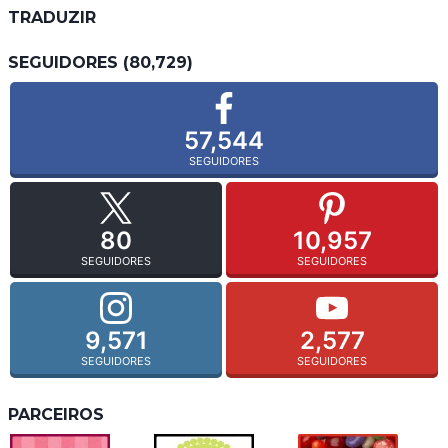
TRADUZIR
SEGUIDORES (80,729)
57,544
SEGUIDORES
80
10,957
SEGUIDORES
SEGUIDORES
9,571
2,577
SEGUIDORES
SEGUIDORES
PARCEIROS