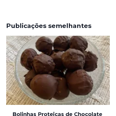
Publicações semelhantes
Bolinhas Proteicas de Chocolate