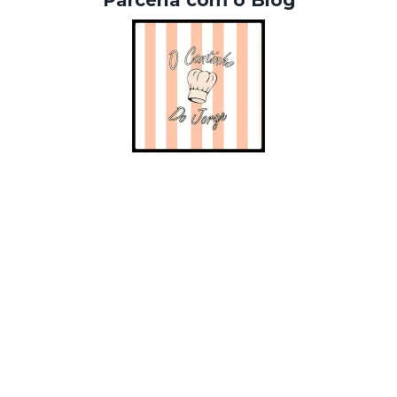
Parceria com o Blog