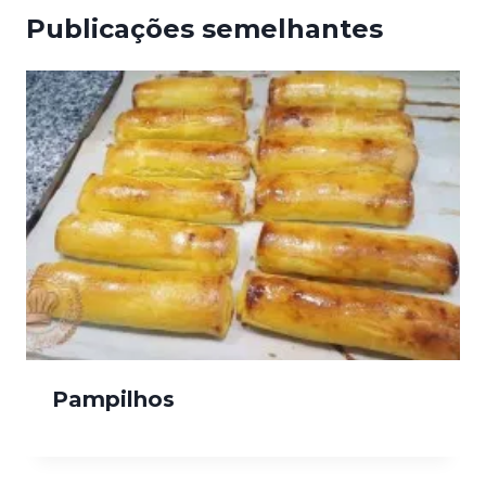
Publicações semelhantes
Pampilhos