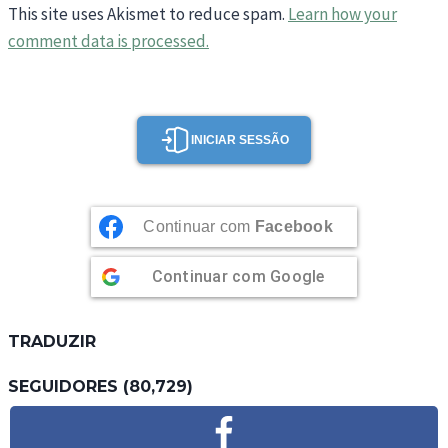
This site uses Akismet to reduce spam.
Learn how your
comment data is processed.
INICIAR SESSÃO
Continuar com
Facebook
Continuar com
Google
TRADUZIR
SEGUIDORES (80,729)