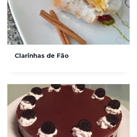
Clarinhas de Fão