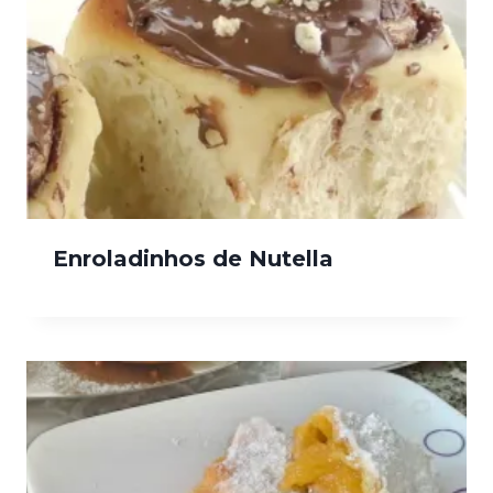
Enroladinhos de Nutella