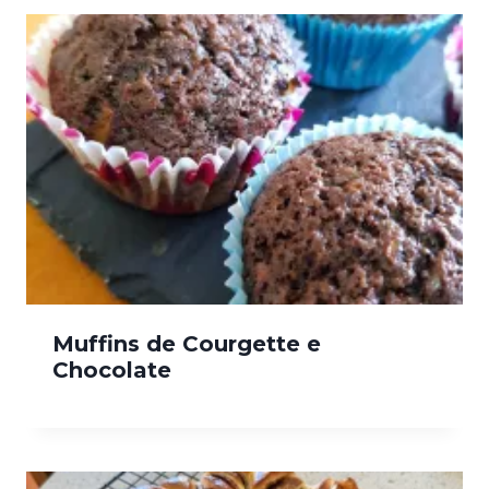
Muffins de Courgette e
Chocolate