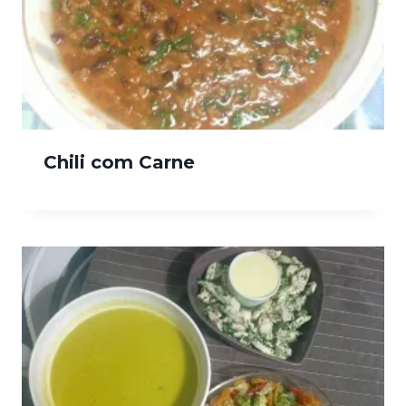
Chili com Carne