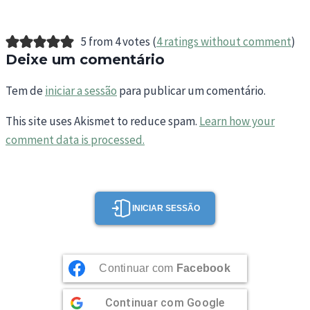
5 from 4 votes (
4 ratings without comment
)
Deixe um comentário
Tem de
iniciar a sessão
para publicar um comentário.
This site uses Akismet to reduce spam.
Learn how your
comment data is processed.
INICIAR SESSÃO
Continuar com
Facebook
Continuar com
Google