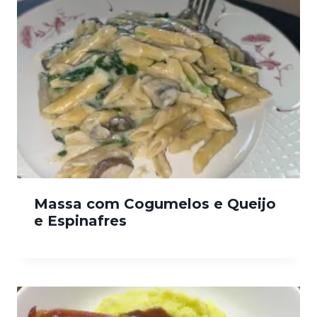
Massa com Cogumelos e Queijo
e Espinafres