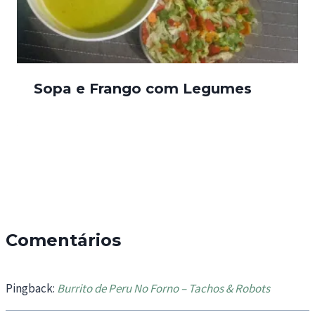
Sopa e Frango com Legumes
Comentários
Pingback:
Burrito de Peru No Forno – Tachos & Robots