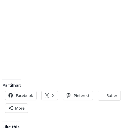
Partilhar:
Facebook
X
Pinterest
Buffer
More
Like this: