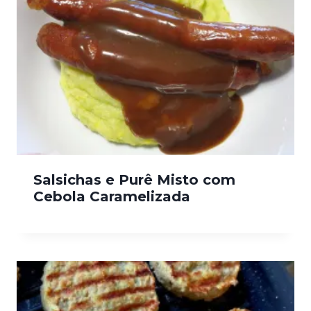
Salsichas e Purê Misto com
Cebola Caramelizada