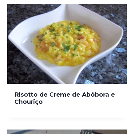
Risotto de Creme de Abóbora e
Chouriço