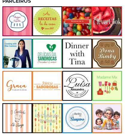
PARCEIROS