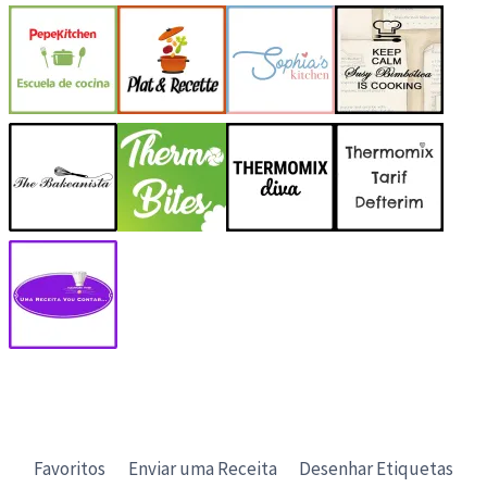
Favoritos
Enviar uma Receita
Desenhar Etiquetas