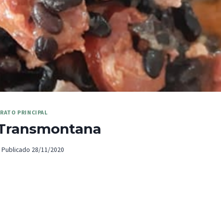
RATO PRINCIPAL
 Transmontana
Publicado
28/11/2020