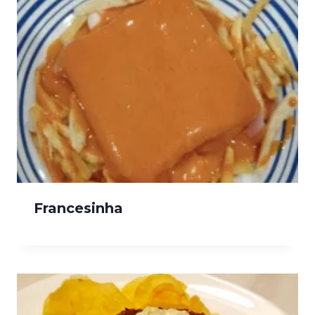
Francesinha