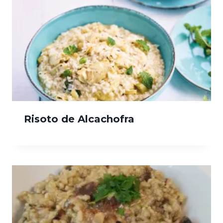
Risoto de Alcachofra