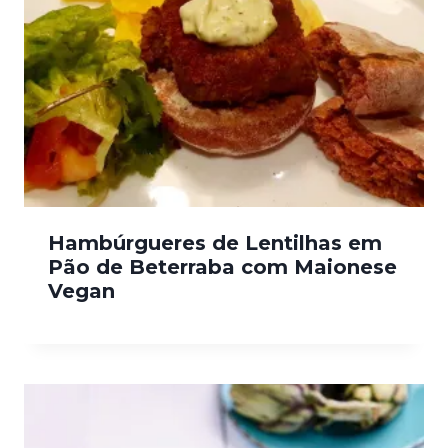
Hambúrgueres de Lentilhas em
Pão de Beterraba com Maionese
Vegan