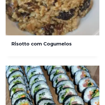
Risotto com Cogumelos