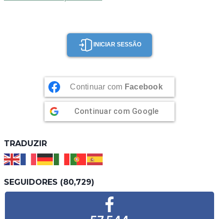
INICIAR SESSÃO
Continuar com
Facebook
Continuar com
Google
TRADUZIR
SEGUIDORES (80,729)