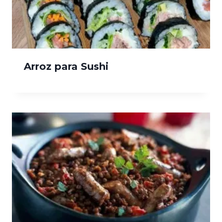
Arroz para Sushi