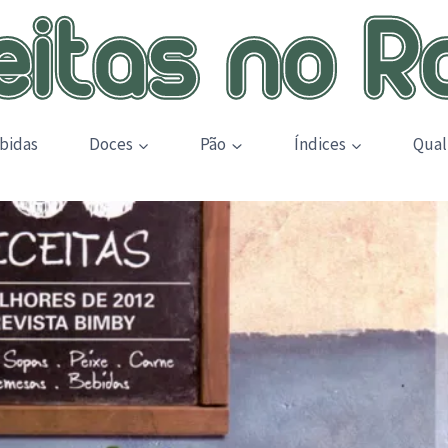
bidas
Doces
Pão
Índices
Qual