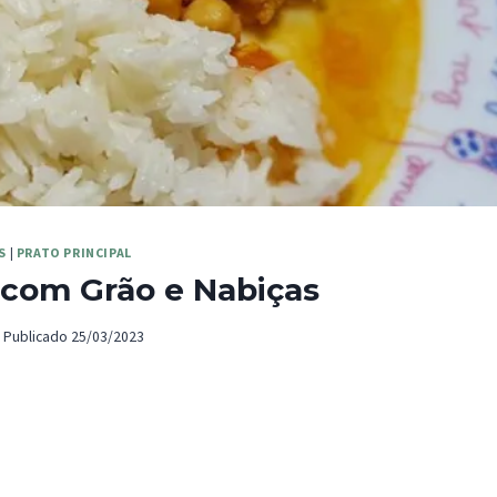
S
|
PRATO PRINCIPAL
 com Grão e Nabiças
Publicado
25/03/2023