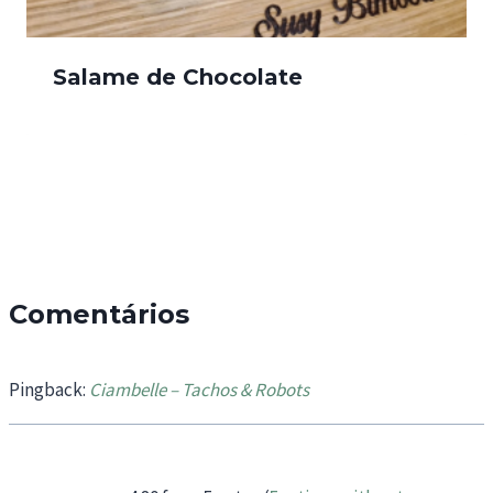
Salame de Chocolate
Comentários
Pingback:
Ciambelle – Tachos & Robots