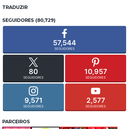
TRADUZIR
SEGUIDORES (80,729)
57,544
SEGUIDORES
80
10,957
SEGUIDORES
SEGUIDORES
9,571
2,577
SEGUIDORES
SEGUIDORES
PARCEIROS