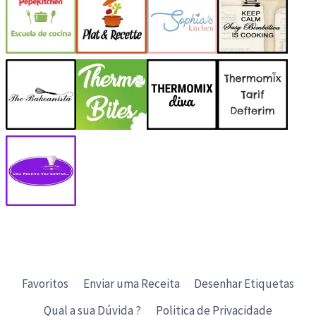
Favoritos
Enviar uma Receita
Desenhar Etiquetas
Qual a sua Dúvida ?
Politica de Privacidade