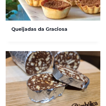
Queijadas da Graciosa