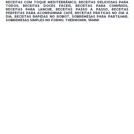
RECEITAS COM TOQUE MEDITERRÂNICO, RECEITAS DELICIOSAS PARA
TODOS, RECEITAS DOCES FÁCEIS, RECEITAS PARA CONVÍVIOS,
RECEITAS PARA LANCHE, RECEITAS PASSO A PASSO, RECEITAS
PERFEITAS PARA ACOMPANHAR CAFÉ, RECEITAS PRÁTICAS NO DIA A
DIA, RECEITAS RÁPIDAS NO ROBOT, SOBREMESAS PARA PARTILHAR,
SOBREMESAS SIMPLES NO FORNO, THERMOMIX, YÄMMI