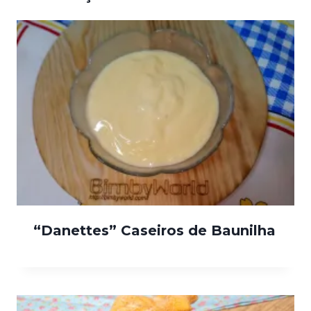
“Danettes” Caseiros de Baunilha