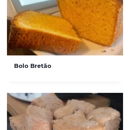
Bolo Bretão