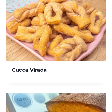
Cueca Virada