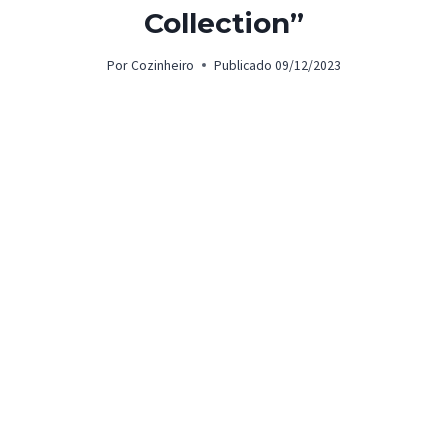
Collection”
Por
Cozinheiro
Publicado
09/12/2023