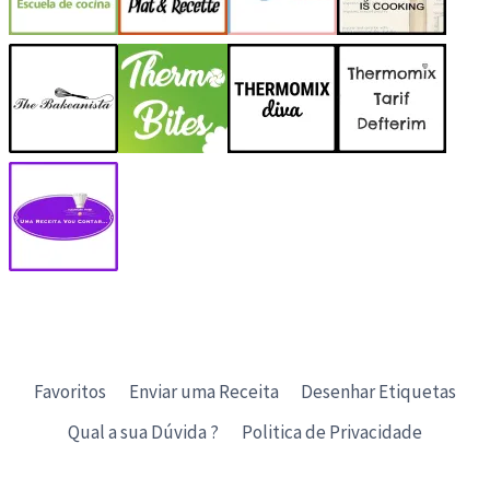
Favoritos
Enviar uma Receita
Desenhar Etiquetas
Qual a sua Dúvida ?
Politica de Privacidade