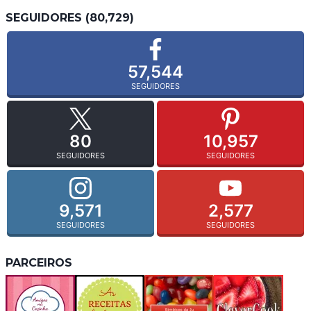
SEGUIDORES (80,729)
57,544
SEGUIDORES
80
10,957
SEGUIDORES
SEGUIDORES
9,571
2,577
SEGUIDORES
SEGUIDORES
PARCEIROS