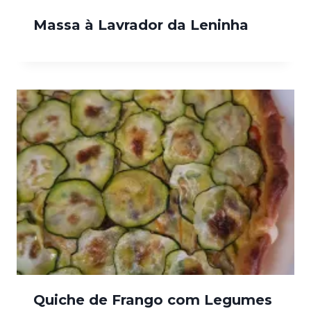
Massa à Lavrador da Leninha
Quiche de Frango com Legumes