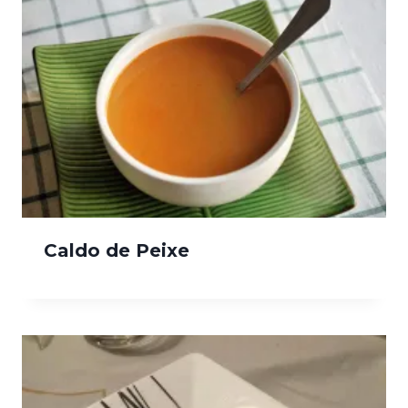
Caldo de Peixe