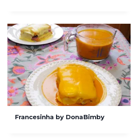
Francesinha by DonaBimby