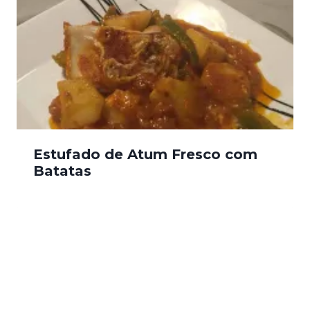
Estufado de Atum Fresco com
Batatas