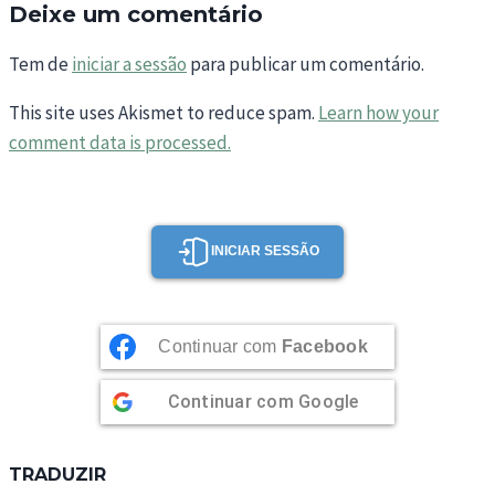
Deixe um comentário
Tem de
iniciar a sessão
para publicar um comentário.
This site uses Akismet to reduce spam.
Learn how your
comment data is processed.
INICIAR SESSÃO
Continuar com
Facebook
Continuar com
Google
TRADUZIR