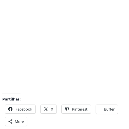
Partilhar:
Facebook
X
Pinterest
Buffer
More