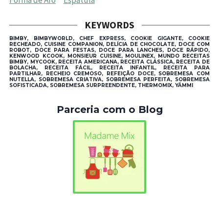
Forma de Aro
Espátula
KEYWORDS
BIMBY, BIMBYWORLD, CHEF EXPRESS, COOKIE GIGANTE, COOKIE
RECHEADO, CUISINE COMPANION, DELÍCIA DE CHOCOLATE, DOCE COM
ROBOT, DOCE PARA FESTAS, DOCE PARA LANCHES, DOCE RÁPIDO,
KENWOOD KCOOK, MONSIEUR CUISINE, MOULINEX, MUNDO RECEITAS
BIMBY, MYCOOK, RECEITA AMERICANA, RECEITA CLÁSSICA, RECEITA DE
BOLACHA, RECEITA FÁCIL, RECEITA INFANTIL, RECEITA PARA
PARTILHAR, RECHEIO CREMOSO, REFEIÇÃO DOCE, SOBREMESA COM
NUTELLA, SOBREMESA CRIATIVA, SOBREMESA PERFEITA, SOBREMESA
SOFISTICADA, SOBREMESA SURPREENDENTE, THERMOMIX, YÄMMI
Parceria com o Blog