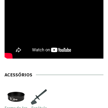
ACESSÓRIOS