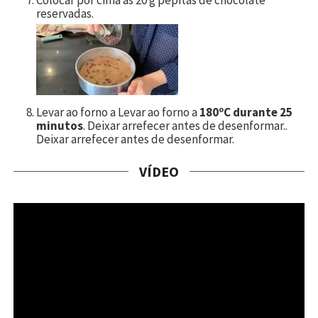
reservadas.
Levar ao forno a Levar ao forno a
180ºC durante 25
minutos
. Deixar arrefecer antes de desenformar..
Deixar arrefecer antes de desenformar.
VÍDEO