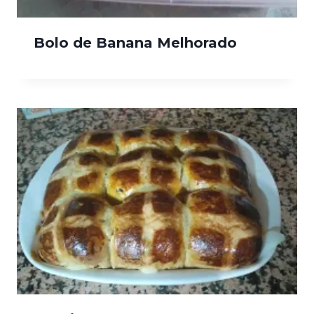
Bolo de Banana Melhorado