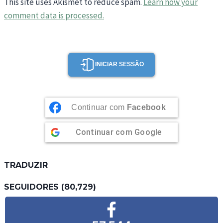
This site uses Akismet to reduce spam.
Learn how your
comment data is processed.
INICIAR SESSÃO
Continuar com
Facebook
Continuar com
Google
TRADUZIR
SEGUIDORES (80,729)