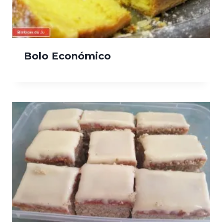
Bolo Económico