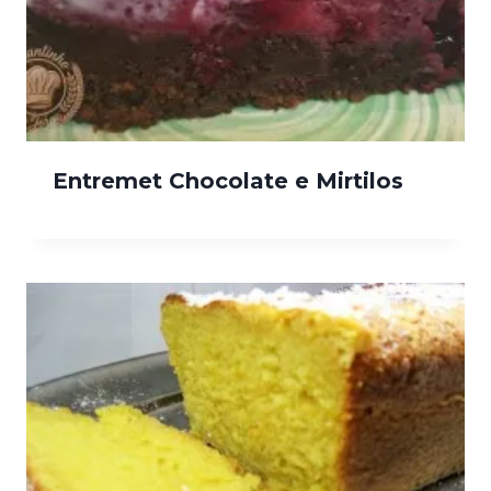
Entremet Chocolate e Mirtilos