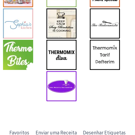
Favoritos
Enviar uma Receita
Desenhar Etiquetas