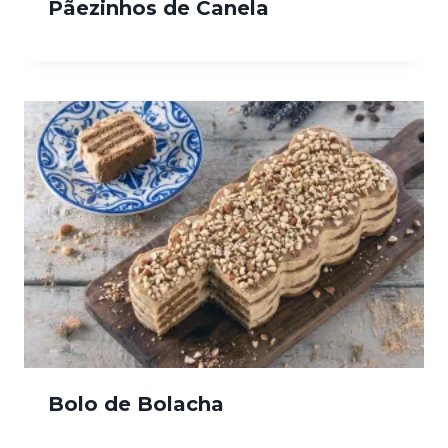
Pãezinhos de Canela
Bolo de Bolacha