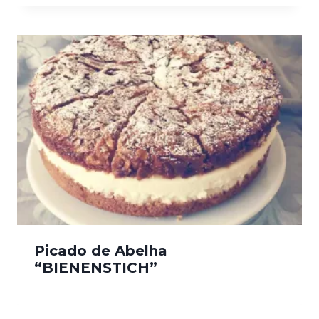
Picado de Abelha
“BIENENSTICH”