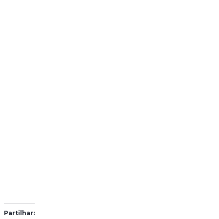
Partilhar: