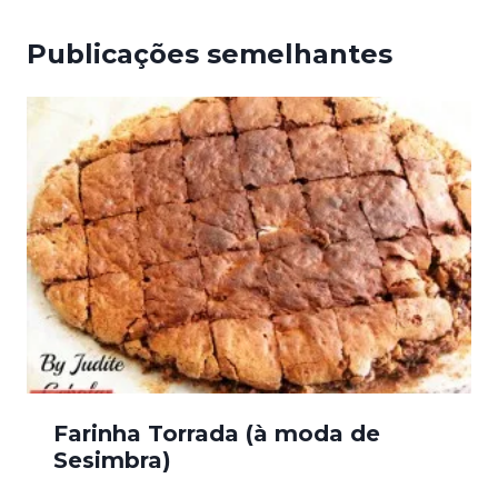
Publicações semelhantes
Farinha Torrada (à moda de
Sesimbra)