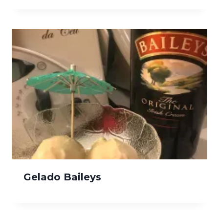
Gelado Baileys