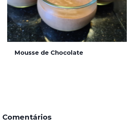
Mousse de Chocolate
Comentários