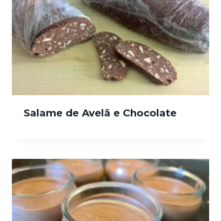
Salame de Avelã e Chocolate