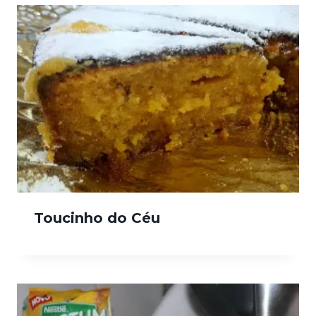
Toucinho do Céu