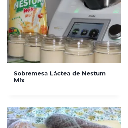
Sobremesa Láctea de Nestum
Mix