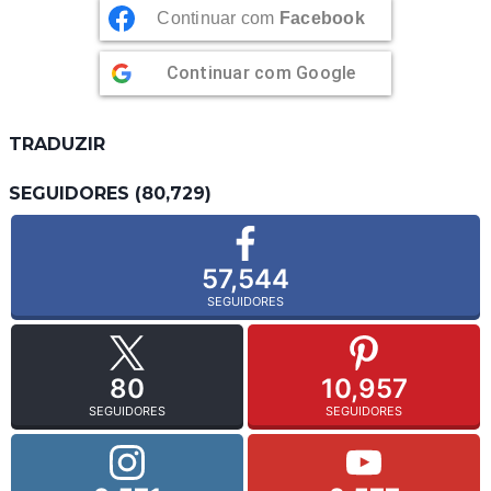
Continuar com
Facebook
Continuar com
Google
TRADUZIR
SEGUIDORES (80,729)
57,544
SEGUIDORES
80
10,957
SEGUIDORES
SEGUIDORES