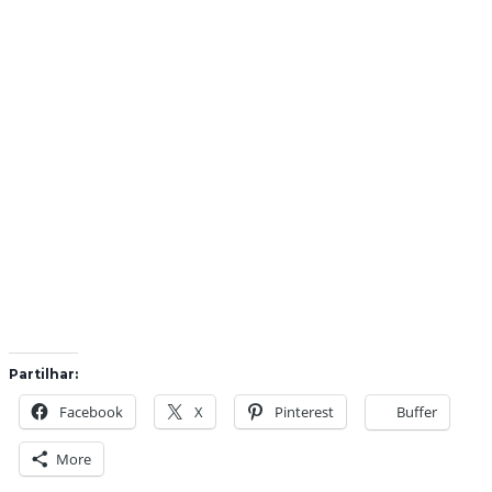
Partilhar:
Facebook
X
Pinterest
Buffer
More